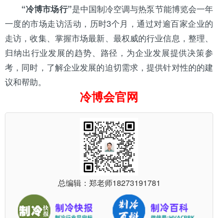
是中国制冷
空调
与
热泵
节能博览会一年
“冷博市场行”
一度的市场走访活动，历时3个月，通过对逾百家企业的
走访，收集、掌握市场最新、最权威的行业信息，整理、
归纳出行业发展的趋势、路径，为企业发展提供决策参
考，同时，了解企业发展的迫切需求，提供针对性的的建
议和帮助。
冷博会官网
总编辑：郑老师
18273191781