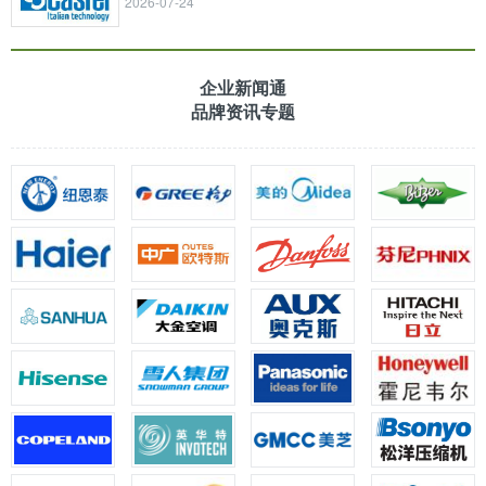
2026-07-24
企业新闻通
品牌资讯专题