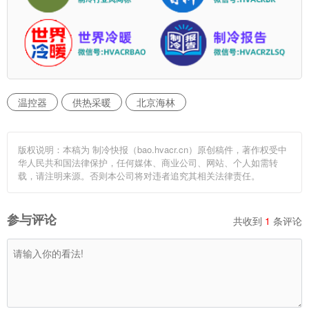
温控器
供热采暖
北京海林
版权说明：本稿为 制冷快报（bao.hvacr.cn）原创稿件，著作权受中
华人民共和国法律保护，任何媒体、商业公司、网站、个人如需转
载，请注明来源。否则本公司将对违者追究其相关法律责任。
参与评论
共收到
1
条评论