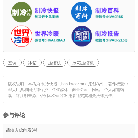
空调
冰箱
压缩机
冰箱压缩机
版权说明：本稿为 制冷快报（bao.hvacr.cn）原创稿件，著作权受中
华人民共和国法律保护，任何媒体、商业公司、网站、个人如需转
载，请注明来源。否则本公司将对违者追究其相关法律责任。
参与评论