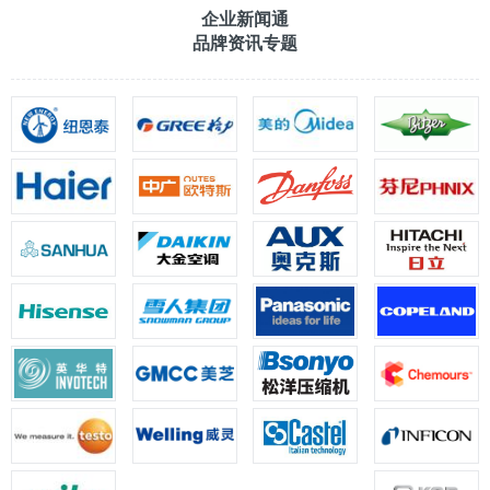
企业新闻通
品牌资讯专题