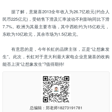
据了解，意黛喜2013全年收入为26.7亿欧元(约合人
民币225亿元)，受销售下滑及汇率波动不利影响同比下滑
7.7%。欧洲为其最主要市场，其中西欧约为15亿欧元，
东欧为10亿欧元，其余市场为1.5亿欧元。
有意思的是，今年长虹的品牌主张，正是“让想象发
生”。此次，长虹对于意大利最大家电企业意黛喜的收购
能否上演“让想象发生”?值得期待!
总编辑：郑老师
18273191781