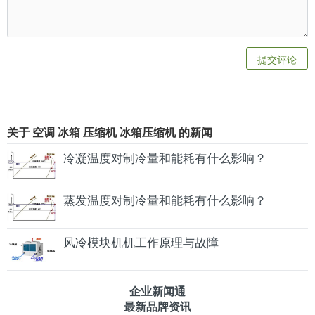
提交评论
关于 空调 冰箱 压缩机 冰箱压缩机 的新闻
冷凝温度对制冷量和能耗有什么影响？
蒸发温度对制冷量和能耗有什么影响？
风冷模块机机工作原理与故障
企业新闻通
最新品牌资讯