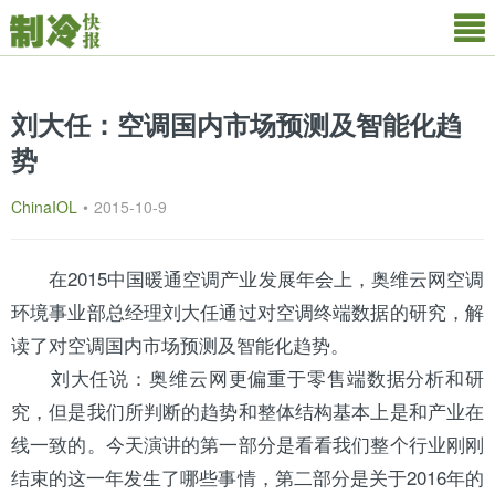
刘大任：空调国内市场预测及智能化趋
势
ChinaIOL
•
2015-10-9
在2015中国暖通
空调
产业发展年会上，奥维云网空调
环境事业部总经理刘大任通过对空调终端数据的研究，解
读了对空调国内市场预测及智能化趋势。
刘大任说：奥维云网更偏重于零售端数据分析和研
究，但是我们所判断的趋势和整体结构基本上是和产业在
线一致的。今天演讲的第一部分是看看我们整个行业刚刚
结束的这一年发生了哪些事情，第二部分是关于2016年的