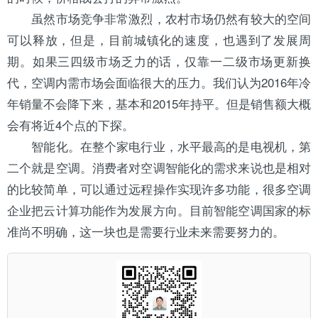
虽然市场竞争非常激烈，农村市场仍然有较大的空间
可以释放，但是，目前城镇化的速度，也遇到了发展周
期。如果三四级市场乏力的话，仅靠一二级市场更新换
代，空调内需市场会面临很大的压力。我们认为2016年冷
年销量不会降下来，基本和2015年持平。但是销售额大概
会有将近4个点的下探。
智能化。在整个家电行业，水平最高的是电视机，第
二个就是空调。消费者对空调智能化的需求来说也是相对
的比较简单，可以通过远程操作实现许多功能，很多空调
企业把云计算功能作为发展方向。目前智能空调国家的标
准尚不明确，这一块也是需要行业未来需要努力的。