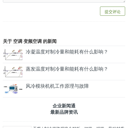
提交评论
关于 空调 变频空调 的新闻
冷凝温度对制冷量和能耗有什么影响？
蒸发温度对制冷量和能耗有什么影响？
风冷模块机机工作原理与故障
企业新闻通
最新品牌资讯