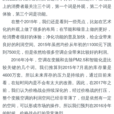
上的消费者最关注三个词，第一个词是外观，第二个词是
体验，第三个词是功能。
在整个2015年，我们还是看到一些亮点，比如在艺术
化的外观上做了很多的布局；在节能和噪音上做的更好，
给消费者很好的体验；净化功能的普及加快，给企业带来
良好的利润空间。2015年虽然均价从年初的11000元下跳
到7500元，但是依然给很多空调企业带来比较好的利润。
2016年冷年，空调在变频和去除PM2.5和智能化是比
较关键的几个词。我们推算到2015年7月底的库存量是
4600万套。所以未来库存的压力是持续的，通过目前来
看，在短时间内是不会有太大的改善。因此，在2017年之
前，我们认为价格战会持续深化的，经过价格战的打压，
整个变频空调的利润空间已经非常薄了，但是依然有一定
的空间，可以形成市场的操作。所以我们预判在2016冷年
的时候，价格战会打的异常激烈。