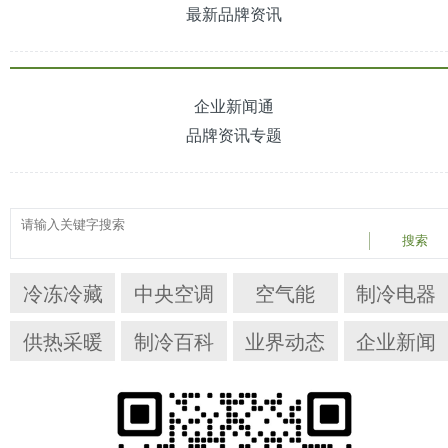
最新品牌资讯
企业新闻通
品牌资讯专题
搜索
冷冻冷藏
中央空调
空气能
制冷电器
供热采暖
制冷百科
业界动态
企业新闻