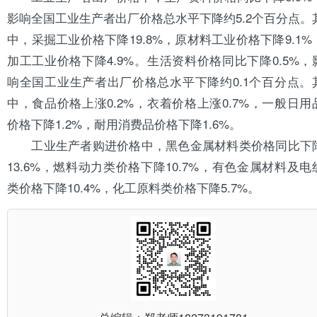
影响全国工业生产者出厂价格总水平下降约5.2个百分点。
中，采掘工业价格下降19.8%，原
材料
工业价格下降9.1%
加工工业价格下降4.9%。生活资料价格同比下降0.5%，
响全国工业生产者出厂价格总水平下降约0.1个百分点。
中，食品价格上涨0.2%，衣着价格上涨0.7%，一般日用
价格下降1.2%，耐用消费品价格下降1.6%。
工业生产者购进价格中，黑色金属材料类价格同比下
13.6%，燃料动力类价格下降10.7%，有色金属材料及电
类价格下降10.4%，化工原料类价格下降5.7%。