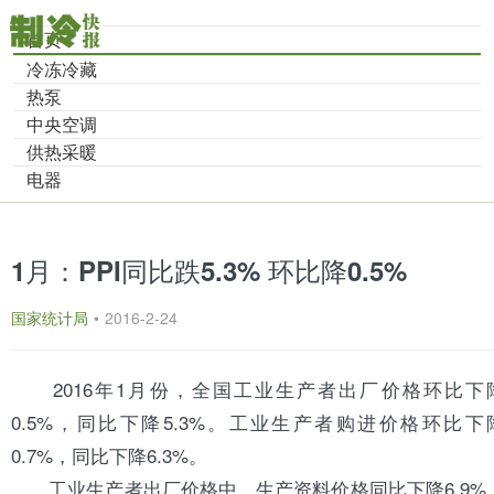
首页
冷冻冷藏
热泵
中央空调
供热采暖
电器
1月：PPI同比跌5.3% 环比降0.5%
国家统计局
•
2016-2-24
2016年1月份，全国工业生产者出厂价格环比下
0.5%，同比下降5.3%。工业生产者购进价格环比下
0.7%，同比下降6.3%。
工业生产者出厂价格中，生产资料价格同比下降6.9%