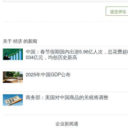
提交评论
关于 经济 的新闻
中国：春节假期国内出游5.96亿人次，总花费超
034亿元，均创历史新高
2025年中国GDP公布
商务部：美国对中国商品的关税将调整
企业新闻通