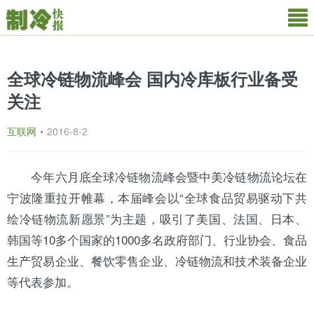
全球冷链物流峰会 国内冷库板行业备受
关注
互联网
•
2016-8-2
今年六月底全球冷链物流峰会暨中美冷链物流论坛在
宁波隆重拉开帷幕，本届峰会以“全球食品贸易驱动下共
绘冷链物流新愿景”为主题，吸引了美国、法国、日本、
韩国等10多个国家的1000多名政府部门、行业协会、食品
生产贸易企业、餐饮零售企业、冷链物流和技术装备企业
等代表参加。