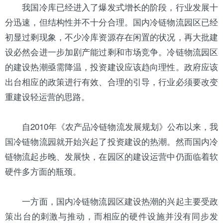
我国
冷库
已经进入了爆发式增长的阶段，行业发展十
分迅速，但结构性并不十分合理。国内冷链物流园区已经
初显过剩现象，不少冷库资源存在闲置的状况，再大批建
设必然会进一步加剧产能过剩和市场竞争。冷链物流园区
的建设热潮亟需降温，投资建设应该趋向理性。政府应该
出台相应的政策进行有效、合理的引导，行业必须要改变
重建设轻运营的思路。
自2010年《农产品冷链物流发展规划》公布以来，我
国冷链物流园就开始兴起了投资建设的热潮。然而国内冷
链物流起步晚、发展快，在园区的建设运营中仍面临着软
硬件多方面的瓶颈。
一方面，国内冷链物流园区建设热潮的兴起主要受政
策出台的刺激与推动，而相应的硬件设施并没有同步发