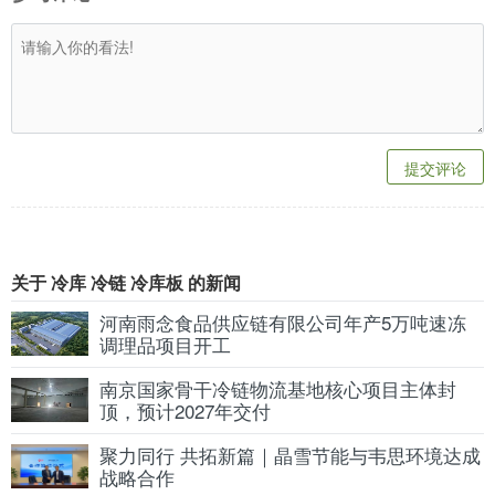
提交评论
关于 冷库 冷链 冷库板 的新闻
河南雨念食品供应链有限公司年产5万吨速冻
调理品项目开工
南京国家骨干冷链物流基地核心项目主体封
顶，预计2027年交付
聚力同行 共拓新篇｜晶雪节能与韦思环境达成
战略合作