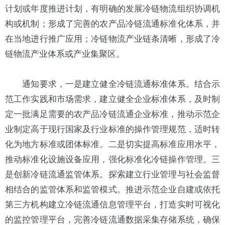
计划或年度推进计划，有明确的发展冷链物流组织协调机
构或机制；形成了完善的农产品冷链流通标准化体系，并
在当地进行推广应用；冷链物流产业链条清晰，形成了冷
链物流产业体系或产业集聚区。
通知要求，一是建立健全冷链流通标准体系。结合示
范工作实践和市场需求，建立健全企业标准体系，及时制
定一批满足需要的农产品冷链流通企业标准，推动示范企
业制定高于现行国家及行业标准的操作管理规范，适时转
化为地方标准或团体标准。二是切实提高标准应用水平，
推动标准化设施设备应用，强化标准化冷链操作管理。三
是创新冷链流通监管体系。探索建立行业管理与社会监督
相结合的监管体系和监管模式。推进示范企业自建或依托
第三方机构建立冷链流通信息管理平台，打造实时可视化
的监控管理平台，完善冷链流通数据采集存储系统，确保