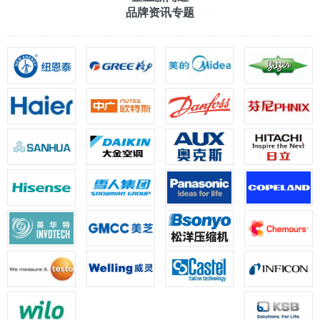
品牌资讯专题