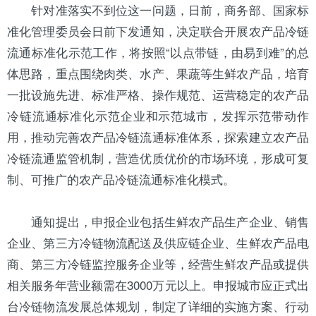
针对准落实不到位这一问题，日前，商务部、国家标
准化管理委员会日前下发通知，决定联合开展农产品冷链
流通标准化示范工作，将按照“以点带链，由易到难”的总
体思路，重点围绕肉类、水产、果蔬等生鲜农产品，培育
一批设施先进、标准严格、操作规范、运营稳定的农产品
冷链流通标准化示范企业和示范城市，发挥示范带动作
用，推动完善农产品冷链流通标准体系，探索建立农产品
冷链流通监管机制，营造优质优价的市场环境，形成可复
制、可推广的农产品冷链流通标准化模式。
通知提出，申报企业包括生鲜农产品生产企业、销售
企业、第三方冷链物流配送及供应链企业、生鲜农产品电
商、第三方冷链监控服务企业等，经营生鲜农产品或提供
相关服务年营业额需在3000万元以上。申报城市应正式出
台冷链物流发展总体规划，制定了详细的实施方案、行动