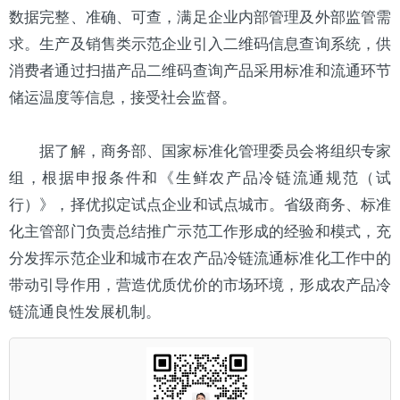
数据完整、准确、可查，满足企业内部管理及外部监管需
求。生产及销售类示范企业引入二维码信息查询系统，供
消费者通过扫描产品二维码查询产品采用标准和流通环节
储运温度等信息，接受社会监督。
据了解，商务部、国家标准化管理委员会将组织专家
组，根据申报条件和《生鲜农产品冷链流通规范（试
行）》，择优拟定试点企业和试点城市。省级商务、标准
化主管部门负责总结推广示范工作形成的经验和模式，充
分发挥示范企业和城市在农产品冷链流通标准化工作中的
带动引导作用，营造优质优价的市场环境，形成农产品冷
链流通良性发展机制。