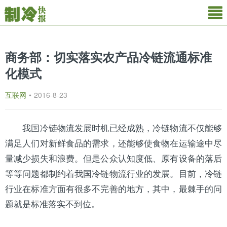
商务部：切实落实农产品冷链流通标准
化模式
互联网
•
2016-8-23
我国冷链物流发展时机已经成熟，冷链物流不仅能够
满足人们对新鲜食品的需求，还能够使食物在运输途中尽
量减少损失和浪费。但是公众认知度低、原有设备的落后
等等问题都制约着我国冷链物流行业的发展。目前，冷链
行业在标准方面有很多不完善的地方，其中，最棘手的问
题就是标准落实不到位。