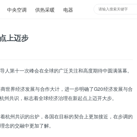
中央空调
供热采暖
电器
起点上迈步
导人第十一次峰会在全球的广泛关注和高度期待中圆满落幕。
世界经济发展与合作大计，进一步明确了G20经济发展与合
0杭州共识，标志着全球经济治理在新起点上迈开大步。
杭州共识的出炉，各国在目标的契合上更加接近，在步调的
理念的交融中更加了解。