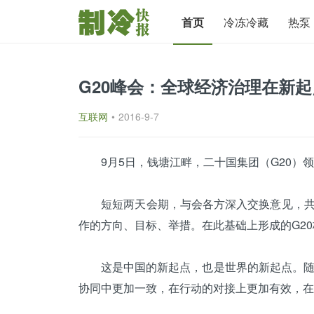
首页
冷冻冷藏
热泵
G20峰会：全球经济治理在新
互联网
•
2016-9-7
9月5日，钱塘江畔，二十国集团（G20）领
短短两天会期，与会各方深入交换意见，共商
作的方向、目标、举措。在此基础上形成的G2
这是中国的新起点，也是世界的新起点。随着
协同中更加一致，在行动的对接上更加有效，在