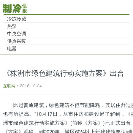
首页
冷冻冷藏
热泵
中央空调
供热采暖
电器
《株洲市绿色建筑行动实施方案》出台
互联网
•
2016-10-24
比起普通建筑，绿色建筑不但节能降耗，其居住舒适
也有所提高。”10月17日，从市住房和建设局了解到，《
洲市绿色建筑行动实施方案》(简称《方案》)已正式出台
《方案》明确，到2020年，城区60%以上新建建筑要达到