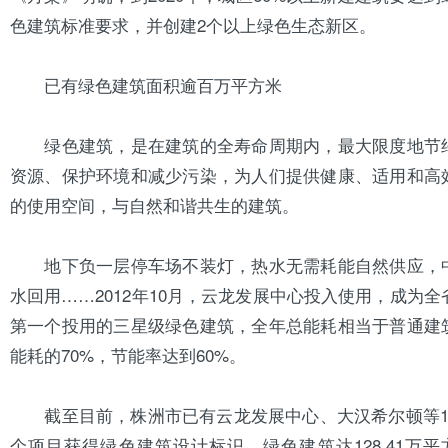
色建筑标准要求，并创建2个以上绿色生态新区。
已有绿色建筑面积逾百万平方米
绿色建筑，是在建筑的全寿命周期内，最大限度地节
资源、保护环境和减少污染，为人们提供健康、适用和高
的使用空间，与自然和谐共生的建筑。
地下负一层停车场不装灯，热水无需耗能自然供应，
水回用……2012年10月，云龙发展中心投入使用，成为全
第一个投用的
三星
级绿色建筑，全年总能耗相当于普通建
能耗的70%，节能率达到60%。
截至目前，株洲市已有云龙发展中心、大汉希尔顿等1
个项目获得绿色建筑设计标识，绿色建筑达128.41万平