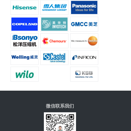
微信联系我们