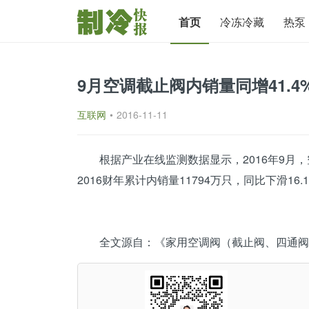
首页
冷冻冷藏
热泵
9月空调截止阀内销量同增41.4
互联网
•
2016-11-11
根据产业在线监测数据显示，2016年9月，
2016财年累计内销量11794万只，同比下滑16.
全文源自：《家用空调阀（截止阀、
四通阀