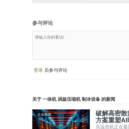
参与评论
登录
后参与评论
关于 一体机 涡旋压缩机 制冷设备 的新闻
破解高密散热
企业新闻
方案重塑AI
高温危机正在蔓