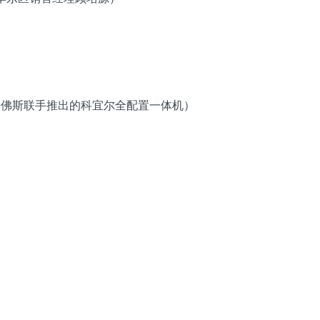
丹佛斯联手推出的科宜尔全配置一体机）