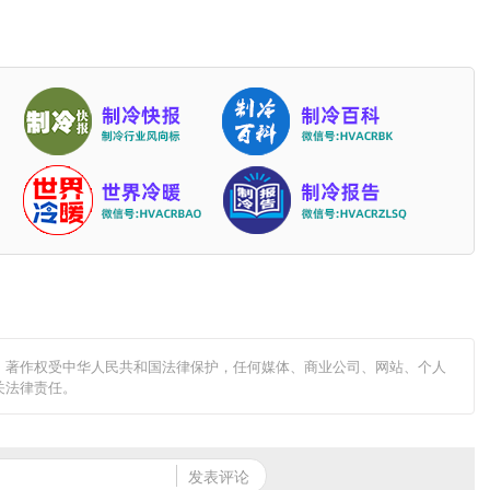
原创稿件，著作权受中华人民共和国法律保护，任何媒体、商业公司、网站、个人
关法律责任。
发表评论