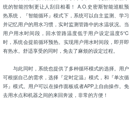
统的智能控制更让人刮目相看！ A.O.史密斯智能巡航预
热系统，『智能循环』模式下，系统可以自主监测、学习
并记忆用户的用水习惯，实时监测管路中的水温状况。当
用户用水时间段，回水管路温度低于用户设定温度5℃
时，系统会提前循环预热。实现用户用水时间段，即开即
有热水。舒适享受的同时，免去了麻烦的设定过程。
与此同时，系统也提供了多种循环模式的选择。用户
可根据自己的需求，选择『定时定温』模式，和『单次循
环』模式。用户可以在操作面板或者APP上自由操作。免
去用水点和机器之间的来回奔波，非常的方便！