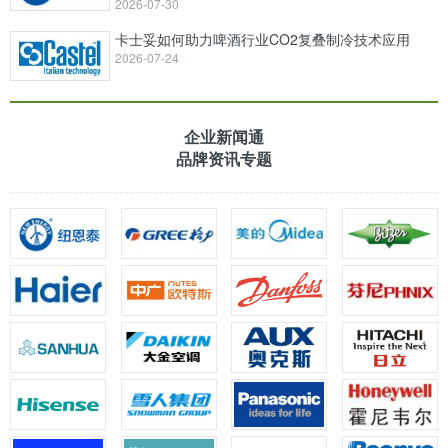
2026-07-30
卡士妥如何助力啤酒行业CO2复叠制冷技术应用
2026-07-24
企业新闻通
品牌资讯专题