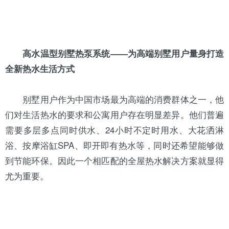
高水温型别墅
热泵
系统——为高端别墅用户量身打造
全新热水生活方式
别墅用户作为中国市场最为高端的消费群体之一，他
们对生活热水的要求和公寓用户存在明显差异。他们普遍
需要多层多点同时供水、24小时不定时用水、大花洒淋
浴、按摩浴缸SPA、即开即有热水等，同时还希望能够做
到节能环保。因此一个相匹配的全屋热水解决方案就显得
尤为重要。