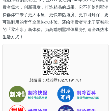
费者需求，创新研发，打造精品的成果。它不但给别墅消
费群体带来了更大水量、更快加热速度、更节能环保、更
可靠耐用的奢华全屋热水体验。还给消费者带来了更智能
的『零冷水』新体验。为高端别墅群体量身打造全新热水
生活方式！
总编辑：郑老师
18273191781