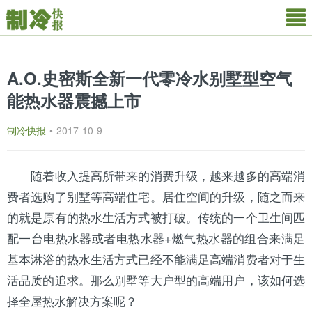
A.O.史密斯全新一代零冷水别墅型空气
能热水器震撼上市
制冷快报
•
2017-10-9
随着收入提高所带来的消费升级，越来越多的高端消
费者选购了别墅等高端住宅。居住空间的升级，随之而来
的就是原有的热水生活方式被打破。传统的一个卫生间匹
配一台电热水器或者电热水器+燃气热水器的组合来满足
基本淋浴的热水生活方式已经不能满足高端消费者对于生
活品质的追求。那么别墅等大户型的高端用户，该如何选
择全屋热水解决方案呢？