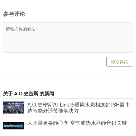
参与评论
提交评论
关于 A.O.史密斯 的新闻
A.O.史密斯AI-Link冷暖风水亮相2021ISH展 打
造智能舒适节能解决方
大水量更要静心享 空气能热水器静音很关键