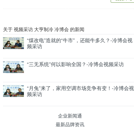
关于 视频采访 大亨制冷 冷博会 的新闻
“煤改电”造就的“牛市”，还能牛多久？-冷博会视
频采访
“三无系统”何以影响全国？-冷博会视频采访
“月兔”来了，家用空调市场竞争有变！-冷博会视
频采访
企业新闻通
最新品牌资讯