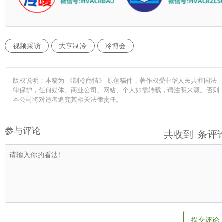
视频采访
大亨制冷
冷博会
版权说明：本稿为 《制冷商情》 原创稿件，著作权受中华人民共和国法
律保护，任何媒体、商业公司、网站、个人如需转载，请注明来源。否则
本公司将对违者追究其相关法律责任。
参与评论
共收到
条评
提交评论