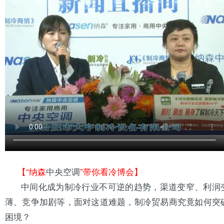
【“纳森
中央空调
”带你看冷博会】
中间化成为制冷行业不可逆的趋势，渠道变窄、利润
薄、竞争加剧等，面对这道难题，制冷贸易商究竟如何突
困境？