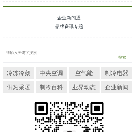
企业新闻通
品牌资讯专题
搜索
冷冻冷藏
中央空调
空气能
制冷电器
供热采暖
制冷百科
业界动态
企业新闻