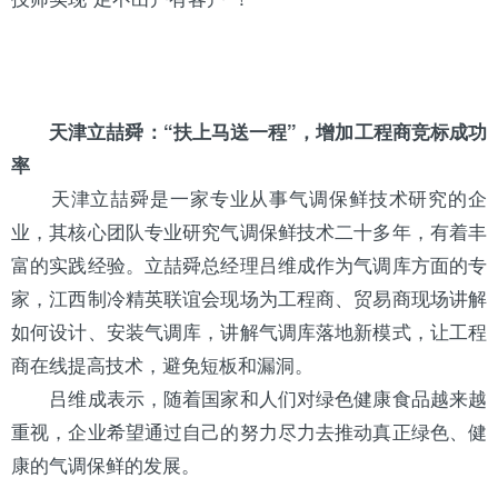
天津立喆舜：“扶上马送一程”，增加工程商竞标成功
率
天津立喆舜是一家专业从事气调保鲜技术研究的企
业，其核心团队专业研究气调保鲜技术二十多年，有着丰
富的实践经验。立喆舜总经理吕维成作为气调库方面的专
家，江西制冷精英联谊会现场为工程商、贸易商现场讲解
如何设计、安装气调库，讲解气调库落地新模式，让工程
商在线提高技术，避免短板和漏洞。
吕维成表示，随着国家和人们对绿色健康食品越来越
重视，企业希望通过自己的努力尽力去推动真正绿色、健
康的气调保鲜的发展。