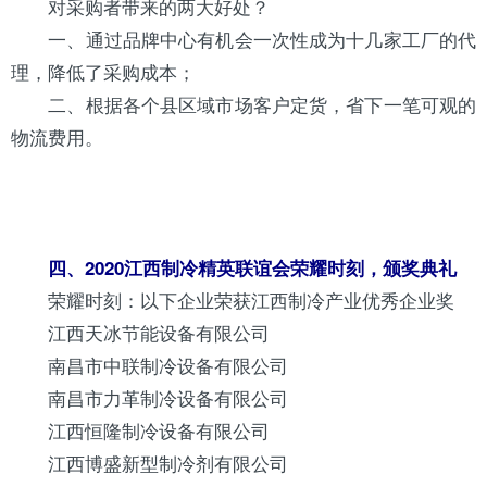
对采购者带来的两大好处？
一、通过品牌中心有机会一次性成为十几家工厂的代
理，降低了采购成本；
二、根据各个县区域市场客户定货，省下一笔可观的
物流费用。
四、2020江西制冷精英联谊会荣耀时刻，颁奖典礼
荣耀时刻：以下企业荣获江西制冷产业优秀企业奖
江西天冰节能设备有限公司
南昌市中联制冷设备有限公司
南昌市力革制冷设备有限公司
江西恒隆制冷设备有限公司
江西博盛新型
制冷剂
有限公司