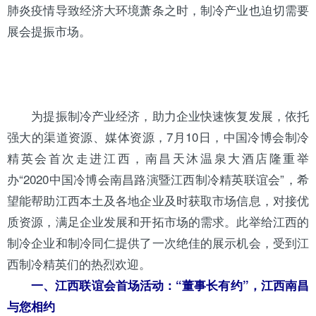
肺炎疫情导致经济大环境萧条之时，制冷产业也迫切需要
展会提振市场。
为提振制冷产业经济，助力企业快速恢复发展，依托
强大的渠道资源、媒体资源，7月10日，中国冷博会制冷
精英会首次走进江西，南昌天沐温泉大酒店隆重举
办“2020中国冷博会南昌路演暨江西制冷精英联谊会”，希
望能帮助江西本土及各地企业及时获取市场信息，对接优
质资源，满足企业发展和开拓市场的需求。此举给江西的
制冷企业和制冷同仁提供了一次绝佳的展示机会，受到江
西制冷精英们的热烈欢迎。
一、江西联谊会首场活动：“董事长有约”，江西南昌
与您相约