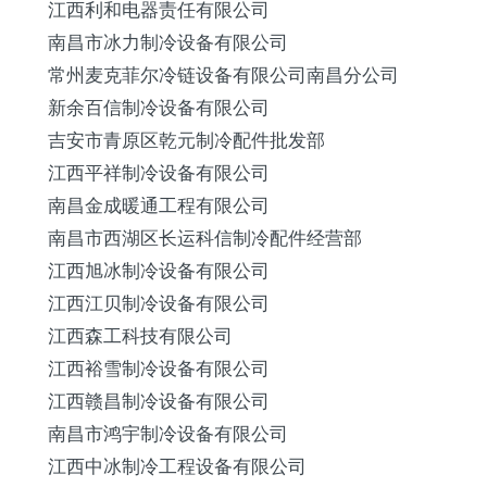
江西利和电器责任有限公司
南昌市冰力制冷设备有限公司
常州麦克菲尔冷链设备有限公司南昌分公司
新余百信制冷设备有限公司
吉安市青原区乾元制冷配件批发部
江西平祥制冷设备有限公司
南昌金成暖通工程有限公司
南昌市西湖区长运科信制冷配件经营部
江西旭冰制冷设备有限公司
江西江贝制冷设备有限公司
江西森工科技有限公司
江西裕雪制冷设备有限公司
江西赣昌制冷设备有限公司
南昌市鸿宇制冷设备有限公司
江西中冰制冷工程设备有限公司