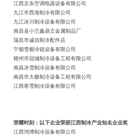
江西京东空调电器设备有限公司
九江市西海制冷有限公司
九江冰川制冷设备有限公司
南昌县小兰鑫鼎立金属制品厂
瑞昌市诚信制冷配件店
宁都雪都冷链设备有限公司
赣州市冠城制冷设备工程有限公司
南昌冰雪制冷设备有限公司
南昌市大极制冷设备工程有限公司
江西寒雪制冷设备有限公司
荣耀时刻：以下企业荣获江西制冷产业知名企业奖
江西鸿博制冷设备有限公司