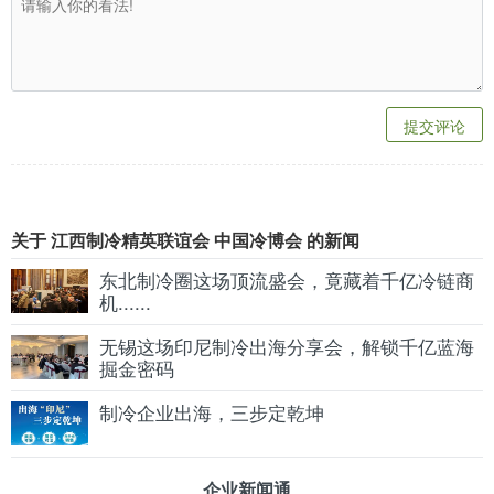
提交评论
关于 江西制冷精英联谊会 中国冷博会 的新闻
东北制冷圈这场顶流盛会，竟藏着千亿冷链商
机......
无锡这场印尼制冷出海分享会，解锁千亿蓝海
掘金密码
制冷企业出海，三步定乾坤
企业新闻通