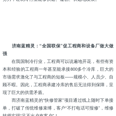
济南蓝精灵：“全国联保”促工程商和设备厂做大做
强
在我国制冷行业，工程商可以说遍地开花，有些有资
本和经验的工程商一年甚至能承接800多个冷库，巨大的
市场需求激化了与工程商的短板——规模小、人员少、自
顾不暇。因此，工程商承建冷库的售后无法得到保障，呈
现了巨大的供需矛盾。
而济南蓝精灵的“快修管家”项目通过线上随时下单接
单，打破了传统维修束缚，客户“不打电话可报修”，维修
技师实现“足不出户有客户”！