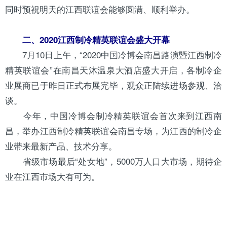
同时预祝明天的江西联谊会能够圆满、顺利举办。
二、2020江西制冷精英联谊会盛大开幕
7月10日上午，“2020中国冷博会南昌路演暨江西制冷
精英联谊会”在南昌天沐温泉大酒店盛大开启，各制冷企
业展商已于昨日正式布展完毕，观众正陆续进场参观、洽
谈。
今年，中国冷博会制冷精英联谊会首次来到江西南
昌，举办江西制冷精英联谊会南昌专场，为江西的制冷企
业带来最新产品、技术分享。
省级市场最后“处女地”，5000万人口大市场，期待企
业在江西市场大有可为。