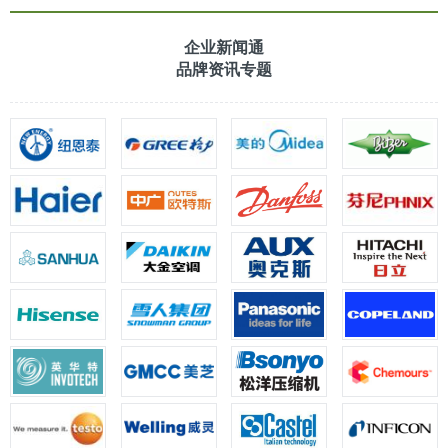
企业新闻通
品牌资讯专题