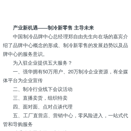
产业新机遇——制冷新零售 主导未来
中国制冷品牌中心总经理郑自由先生向在场的嘉宾介
绍了品牌中心概念的形成、制冷新零售的发展趋势以及品
牌中心的服务意识。
为入驻企业提供五大服务？
一、强华拥有50万用户、20万制冷企业资源，有全媒
体平台为企业宣传
二、制冷行业线下会议活动
三、直播卖货，组织特卖
四、面对面、点对点谈代理
五、工厂直营店、营销中心，零风险进入，一站式代
管和导购服务