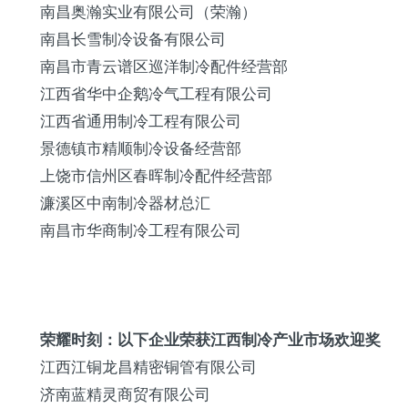
南昌奥瀚实业有限公司（荣瀚）
南昌长雪制冷设备有限公司
南昌市青云谱区巡洋制冷配件经营部
江西省华中企鹅冷气工程有限公司
江西省
通用
制冷工程有限公司
景德镇市精顺制冷设备经营部
上饶市信州区春晖制冷配件经营部
濂溪区中南制冷器材总汇
南昌市华商制冷工程有限公司
荣耀时刻：以下企业荣获江西制冷产业市场欢迎奖
江西江铜龙昌精密铜管有限公司
济南蓝精灵商贸有限公司