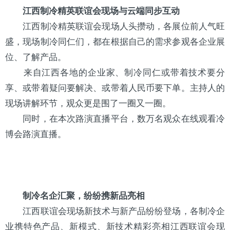
江西制冷精英联谊会现场与云端同步互动
江西制冷精英联谊会现场人头攒动，各展位前人气旺
盛，现场制冷同仁们，都在根据自己的需求参观各企业展
位、了解产品。
来自江西各地的企业家、制冷同仁或带着技术要分
享、或带着疑问要解决、或带着人民币要下单。主持人的
现场讲解环节，观众更是围了一圈又一圈。
同时，在本次路演直播平台，数万名观众在线观看冷
博会路演直播。
制冷名企汇聚，纷纷携新品亮相
江西联谊会现场新技术与新产品纷纷登场，各制冷企
业携特色产品、新模式、新技术精彩亮相江西联谊会现