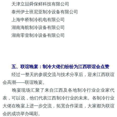
天津立喆舜保鲜科技有限公司
泰州伊士班尼亚制冷设备有限公司
上海申桥制冷机电有限公司
湖南海航制冷设备有限公司
湖南零壹制冷设备有限公司
五、联谊晚宴：制冷大佬们纷纷为江西联谊会点赞
经过一整天的参观交流与技术分享后，迎来江西联谊
会高潮——联谊晚宴。
晚宴现场汇聚了来自江西及各地制冷行业企业家代
表，可以说，他们代表江西制冷行业的未来。各制冷行业
大佬在晚宴上进一步交流，拓宽合作渠道，大家都为联谊
会的成功举办喝彩。