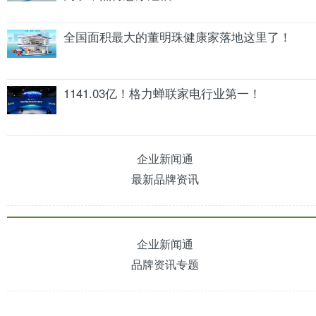
全国面积最大的董明珠健康家落地这里了！
1141.03亿！格力蝉联家电行业第一！
企业新闻通
最新品牌资讯
企业新闻通
品牌资讯专题