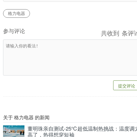
格力电器
参与评论
共收到
条评
提交评论
关于 格力电器 的新闻
董明珠亲自测试-25℃超低温制热挑战：温度调
高了，热得想穿短袖