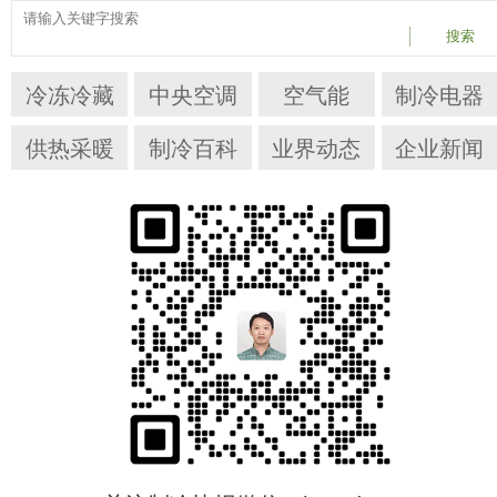
搜索
冷冻冷藏
中央空调
空气能
制冷电器
供热采暖
制冷百科
业界动态
企业新闻