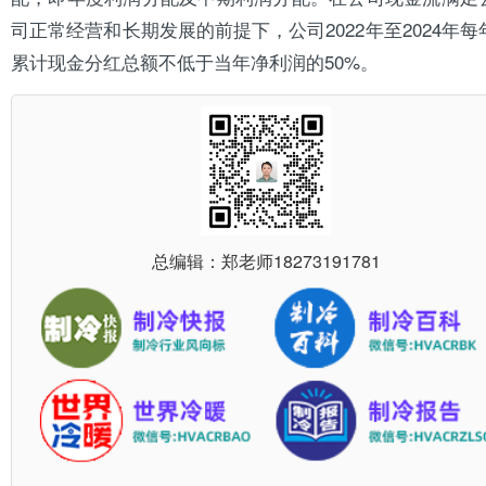
司正常经营和长期发展的前提下，公司2022年至2024年每
累计现金分红总额不低于当年净利润的50%。
总编辑：郑老师
18273191781