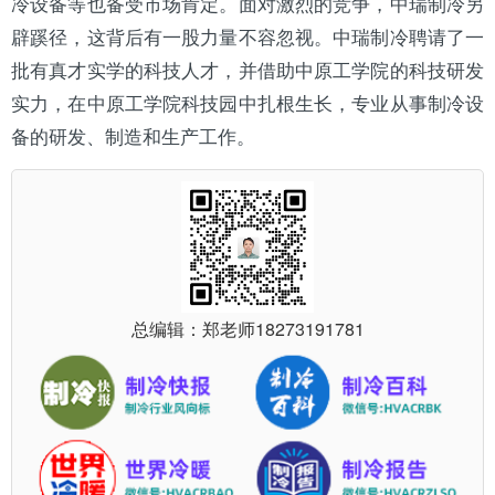
冷设备等也备受市场肯定。面对激烈的竞争，中瑞制冷另
辟蹊径，这背后有一股力量不容忽视。中瑞制冷聘请了一
批有真才实学的科技人才，并借助中原工学院的科技研发
实力，在中原工学院科技园中扎根生长，专业从事制冷设
备的研发、制造和生产工作。
总编辑：郑老师
18273191781