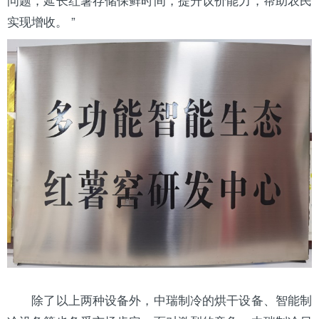
实现增收。 ”
除了以上两种设备外，中瑞制冷的烘干设备、智能制