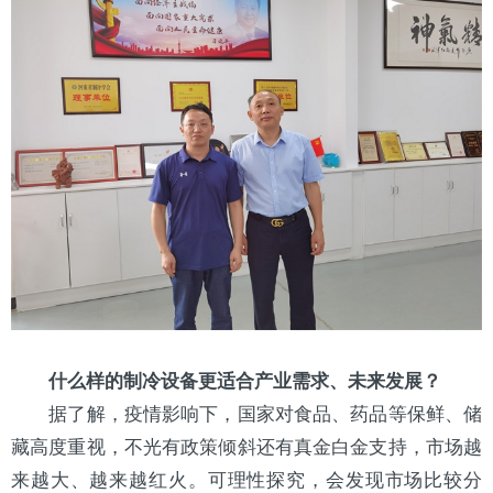
什么样的
制冷设备
更适合产业需求、未来发展？
据了解，疫情影响下，国家对食品、药品等保鲜、储
藏高度重视，不光有政策倾斜还有真金白金支持，市场越
来越大、越来越红火。可理性探究，会发现市场比较分