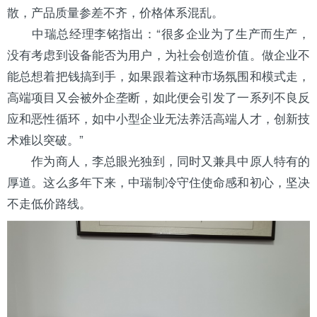
散，产品质量参差不齐，价格体系混乱。
中瑞总经理李铭指出：“很多企业为了生产而生产，
没有考虑到设备能否为用户，为社会创造价值。做企业不
能总想着把钱搞到手，如果跟着这种市场氛围和模式走，
高端项目又会被外企垄断，如此便会引发了一系列不良反
应和恶性循环，如中小型企业无法养活高端人才，创新技
术难以突破。”
作为商人，李总眼光独到，同时又兼具中原人特有的
厚道。这么多年下来，中瑞制冷守住使命感和初心，坚决
不走低价路线。