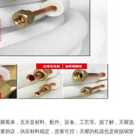
耀看来，无非是
材料
、配件、设备、工艺等。据了解，天耀选
质量协议，供应材料稳定，质量可控；天耀的机器也是根据铜管