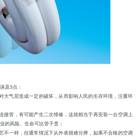
谈及3点：
大气层造成一定的破坏，从而影响人民的生存环境，注重环
接管，有可能产生二次维修，这就相当于再安装一台空调上
业的风险。生命可比管子贵；
不一样，但通常情况下从外表很难分辨，如果不合格的空调