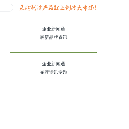
企业新闻通
最新品牌资讯
企业新闻通
品牌资讯专题