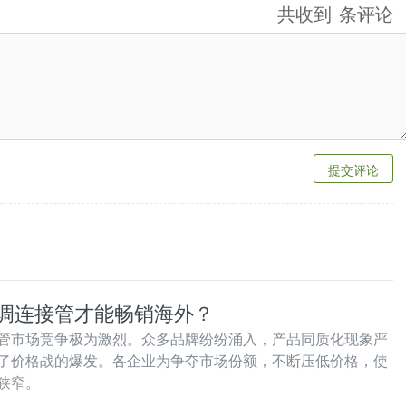
共收到
条评论
提交评论
调连接管才能畅销海外？
管市场竞争极为激烈。众多品牌纷纷涌入，产品同质化现象严
了价格战的爆发。各企业为争夺市场份额，不断压低价格，使
狭窄。