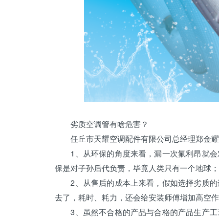
劣质空调管有啥危害？
任丘市天耀空调配件有限公司总经理郑金耀
1、从环保的角度来看，漏一次氟利昂就会对
保是对子孙后代负责，毕竟人类只有一个地球；
2、从售后的成本上来看，假如选择劣质的连
去了，耗时、耗力，还会给安装师傅增加高空作
3、虽然不合格的产品与合格的产品生产工艺