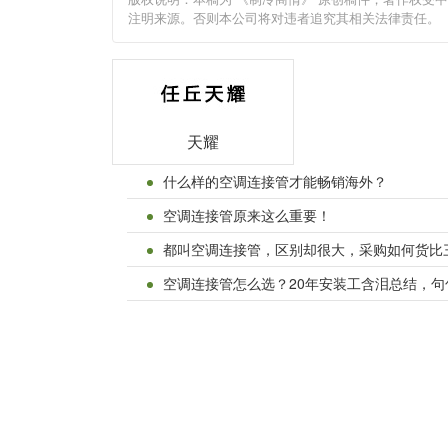
注明来源。否则本公司将对违者追究其相关法律责任。
天耀
什么样的空调连接管才能畅销海外？
空调连接管原来这么重要！
都叫空调连接管，区别却很大，采购如何货比
空调连接管怎么选？20年安装工含泪总结，句