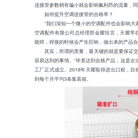
连接管参数稍有偏小就会影响氟利昂的流量，同
如何提升空调连接管的合格率？
“我们深知一个微小的空调配件也会影响大家
空调配件有限公司总经理郑金耀坦言，天耀早在
能焊，焊接的时候会产生巨响，做出来的产品合
其实，所谓的质量，最关键的就是要保证交付
容易达到的事情。“毕竟达到合格产品，这是企业
工厂正式成立。2019年天耀取得进出口权，目
到每个月平均3条集装箱。