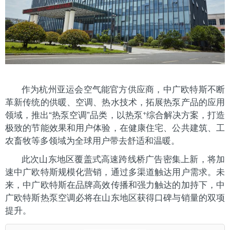
作为杭州亚运会空气能官方供应商，中广欧特斯不断
革新传统的供暖、空调、热水技术，拓展热泵产品的应用
+
领域，推出
“热泵空调”品类，以热泵
综合解决方案，打造
极致的节能效果和用户体验，在健康住宅、公共建筑、工
农畜牧等多领域为全球用户带去舒适和温暖。
此次山东地区覆盖式高速跨线桥广告密集上新，将加
速中广欧特斯规模化营销，通过多渠道触达用户需求。未
来，中广欧特斯在品牌高效传播和强力触达的加持下，中
广欧特斯热泵空调必将在山东地区获得口碑与销量的双项
提升。