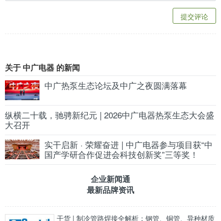
提交评论
关于 中广电器 的新闻
中广热泵生态论坛及中广之夜圆满落幕
纵横二十载，驰骋新纪元 | 2026中广电器热泵生态大会盛
大召开
实干启新 · 荣耀奋进 | 中广电器参与项目获“中
国产学研合作促进会科技创新奖”三等奖！
企业新闻通
最新品牌资讯
干货 | 制冷管路焊接全解析：钢管、铜管、异种材质