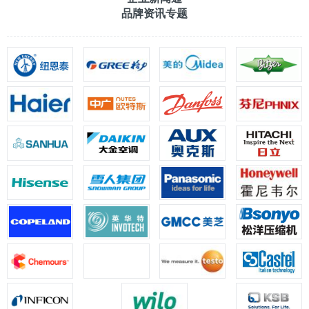
品牌资讯专题