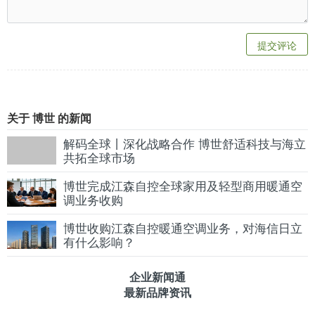
提交评论
关于 博世 的新闻
解码全球丨深化战略合作 博世舒适科技与海立
共拓全球市场
博世完成江森自控全球家用及轻型商用暖通空
调业务收购
博世收购江森自控暖通空调业务，对海信日立
有什么影响？
企业新闻通
最新品牌资讯