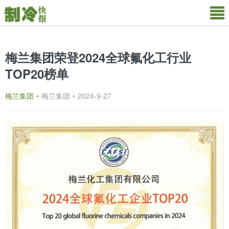
梅兰集团荣登2024全球氟化工行业
TOP20榜单
梅兰集团
•
梅兰集团
•
2024-9-27