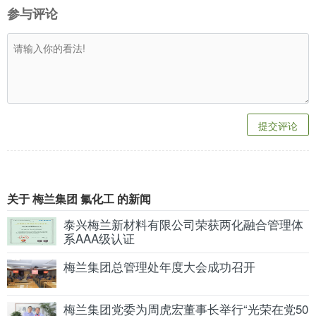
参与评论
提交评论
关于 梅兰集团 氟化工 的新闻
泰兴梅兰新材料有限公司荣获两化融合管理体
系AAA级认证
梅兰集团总管理处年度大会成功召开
梅兰集团党委为周虎宏董事长举行“光荣在党50