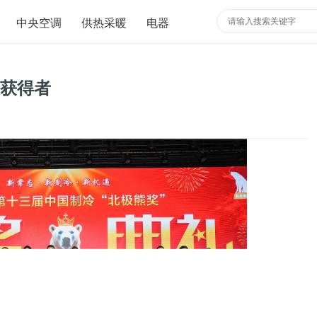
中央空调
供热采暖
电器
奖获得者