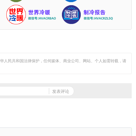
中华人民共和国法律保护，任何媒体、商业公司、网站、个人如需转载，请
发表评论