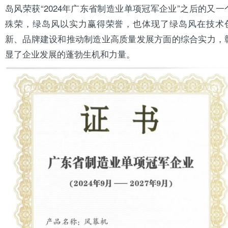
岛风荣获“2024年广东省制造业单项冠军企业”之后的又一
殊荣，绿岛风以实力赢得荣誉，也体现了绿岛风在技术
新、品牌建设和推动制造业高质量发展方面的综合实力，
显了企业发展的蓬勃生机和力量。