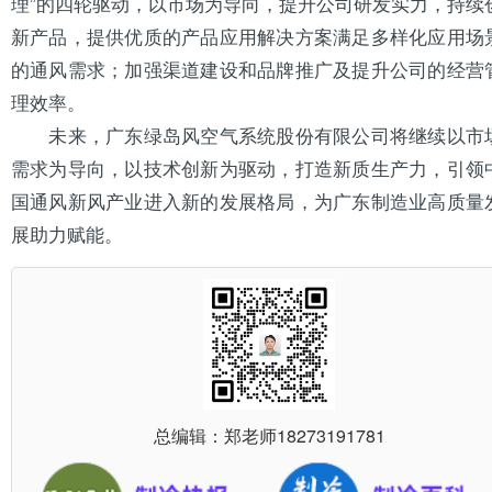
理”的四轮驱动，以市场为导向，提升公司研发实力，持续
新产品，提供优质的产品应用解决方案满足多样化应用场
的通风需求；加强渠道建设和品牌推广及提升公司的经营
理效率。
未来，广东绿岛风空气系统股份有限公司将继续以市
需求为导向，以技术创新为驱动，打造新质生产力，引领
国通风新风产业进入新的发展格局，为广东制造业高质量
展助力赋能。
总编辑：郑老师
18273191781