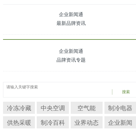
企业新闻通
最新品牌资讯
企业新闻通
品牌资讯专题
搜索
冷冻冷藏
中央空调
空气能
制冷电器
供热采暖
制冷百科
业界动态
企业新闻