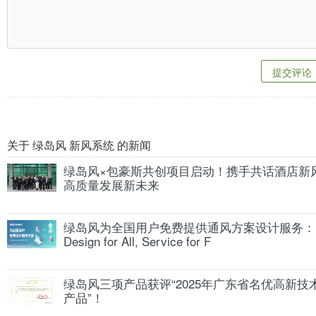
提交评论
关于 绿岛风 新风系统 的新闻
绿岛风×包豪斯共创项目启动！携手共话酒店新
高质量发展新未来
绿岛风为全国用户免费提供通风方案设计服务：
Design for All, Service for F
绿岛风三项产品获评“2025年广东省名优高新技
产品”！