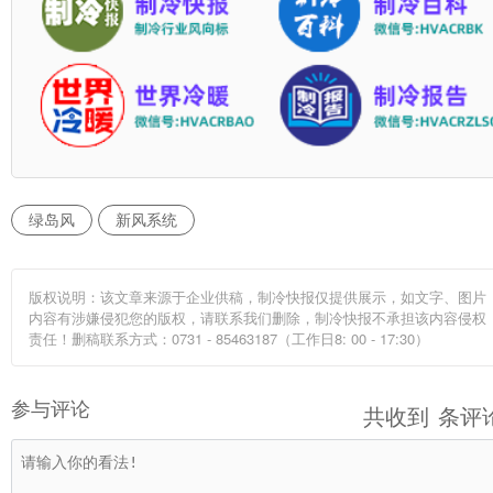
绿岛风
新风系统
版权说明：该文章来源于企业供稿，制冷快报仅提供展示，如文字、图片
内容有涉嫌侵犯您的版权，请联系我们删除，制冷快报不承担该内容侵权
责任！删稿联系方式：0731 - 85463187（工作日8: 00 - 17:30）
参与评论
共收到
条评