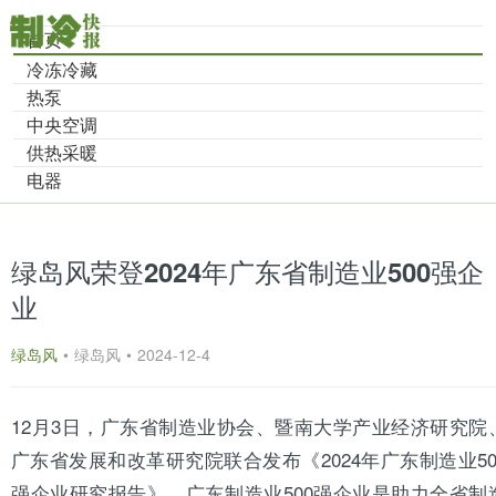
首页
冷冻冷藏
热泵
中央空调
供热采暖
电器
绿岛风荣登2024年广东省制造业500强企
业
绿岛风
•
绿岛风
•
2024-12-4
12月3日，
广东
省制造业协会、暨南大学产业经济研究院
广东省发展和改革研究院联合发布《2024年广东制造业50
强企业研究报告》。广东制造业500强企业是助力全省制