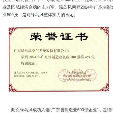
业及区域经济企稳的主力军。
绿岛风
荣登2024年广东省制
业500强，是对绿岛风整体实力的肯定。
此次绿岛风成功入选“广东省制造业500强企业”，是继