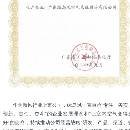
作为新风行业上市公司，绿岛风一直秉承“专注、务实
创新、责任、奋斗”的企业发展理念和“让室内空气变得
好”的使命，持续推动公司经营战略“研发、产品、渠道、