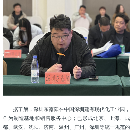
据了解，深圳东露阳在中国深圳建有现代化工业园，
作为制造基地和销售服务中心；已形成
北京
、
上海
、成
都、武汉、沈阳、济南、温州、广州、深圳等统一规范的