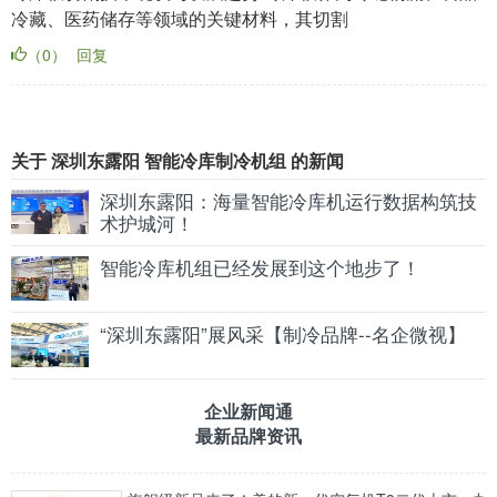
冷藏、医药储存等领域的关键材料，其切割
（0）
回复
关于 深圳东露阳 智能冷库制冷机组 的新闻
深圳东露阳：海量智能冷库机运行数据构筑技
术护城河！
智能冷库机组已经发展到这个地步了！
“深圳东露阳”展风采【制冷品牌--名企微视】
企业新闻通
最新品牌资讯