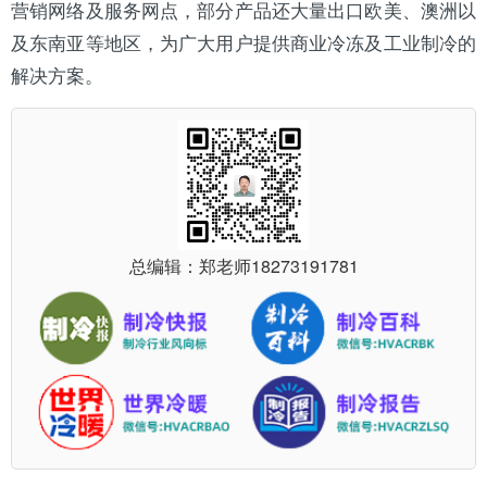
营销网络及服务网点，部分产品还大量出口欧美、澳洲以
及东南亚等地区，为广大用户提供商业冷冻及工业制冷的
解决方案。
总编辑：郑老师
18273191781