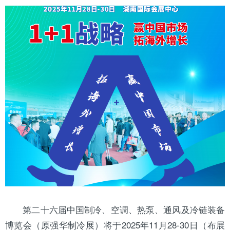
第二十六届中国制冷、空调、热泵、通风及冷链装备
博览会（原强华制冷展）将于2025年11月28-30日（布展