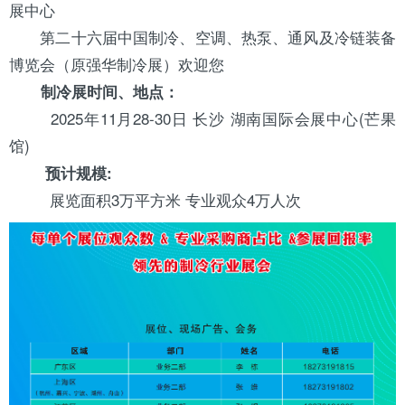
展中心
第二十六届中国制冷、空调、热泵、通风及冷链装备
博览会（原强华制冷展）欢迎您
制冷展时间、地点：
2025年11月28-30日 长沙 湖南国际会展中心(芒果
馆)
预计规模:
展览面积3万平方米 专业观众4万人次