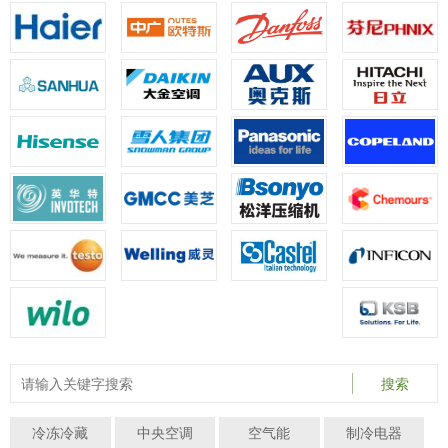
搜索
冷冻冷藏
中央空调
空气能
制冷电器