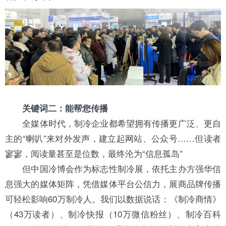
关键词二：能帮您传播
全媒体时代，制冷企业都希望拥有传播更广泛、更自
主的“喇叭”来对外发声，建立起网站、公众号……但读者
寥寥，阅读量甚至是位数，最终沦为“信息孤岛”
但中国冷博会作为标志性制冷展，依托主办方强华信
息强大的媒体矩阵，凭借媒体平台公信力，展商品牌传播
可轻松影响60万制冷人。我们以数据说话：《制冷商情》
（43万读者）、
制冷快报
（10万微信粉丝）、
制冷百科