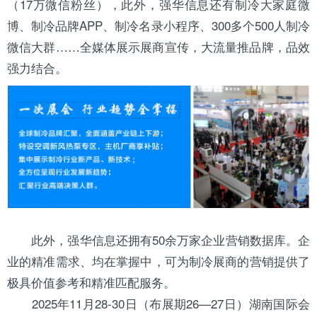
（17万微信粉丝），此外，强华信息还有制冷大家庭微
博、制冷品牌APP、制冷名录小程序、300多个500人制冷
微信大群……全媒体展示展商宣传，大流量推品牌，品效
强力结合。
此外，强华信息还拥有50余万家企业营销数据库。企
业的精准需求、均在掌握中，可为制冷展商的营销提供了
极具价值参考和精准匹配服务。
2025年11月28-30日（布展期26—27日）湖南国际会