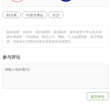
制冷展
中国冷博会
长沙
版权说明：本稿为 《制冷商情》 原创稿件，著作权受中华人民共和
国法律保护，任何媒体、商业公司、网站、个人如需转载，请注明来
源。否则本公司将对违者追究其相关法律责任。
参与评论
提交评论