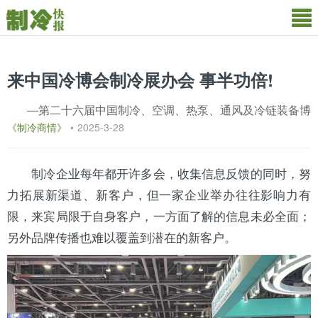
来中国冷博会制冷展办会 事半功倍!
—第二十六届中国制冷、空调、热泵、通风及冷链装备博
《制冷商情》
•
2025-3-28
制冷企业每年都开许多会，收集信息反馈的同时，努
力拓
展新渠道、新客户，但一家企业举办往往影响力有
限，来宾局限于自身客户，一方面了解的信息未必全面；
另外品牌传播也难以覆盖到潜在的新客户。