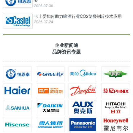
2026-07-30
卡士妥如何助力啤酒行业CO2复叠制冷技术应用
2026-07-24
企业新闻通
品牌资讯专题