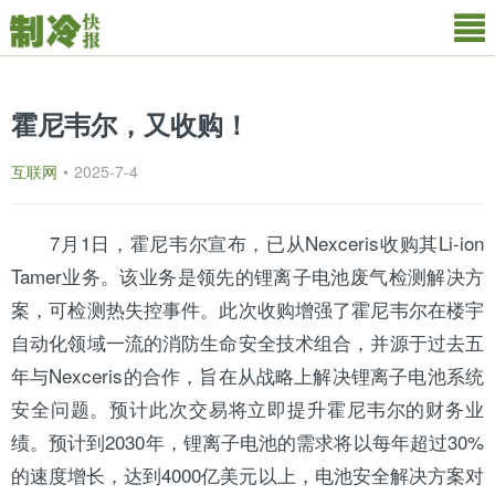
霍尼韦尔，又收购！
互联网
•
2025-7-4
7月1日，
霍尼韦尔
宣布，已从Nexceris收购其Li-ion
Tamer业务。该业务是领先的锂离子电池废气检测解决方
案，可检测热失控事件。此次收购增强了霍尼韦尔在楼宇
自动化领域一流的消防生命安全技术组合，并源于过去五
年与Nexceris的合作，旨在从战略上解决锂离子电池系统
安全问题。预计此次交易将立即提升霍尼韦尔的财务业
绩。预计到2030年，锂离子电池的需求将以每年超过30%
的速度增长，达到4000亿美元以上，电池安全解决方案对