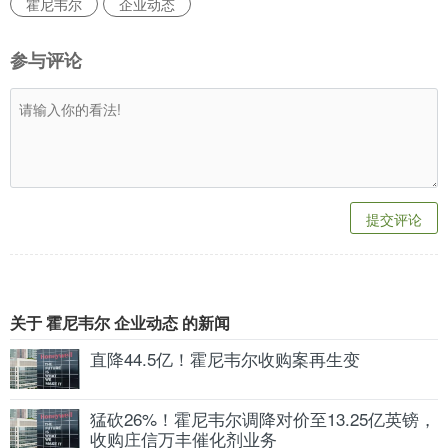
霍尼韦尔
企业动态
参与评论
提交评论
关于 霍尼韦尔 企业动态 的新闻
直降44.5亿！霍尼韦尔收购案再生变
猛砍26%！霍尼韦尔调降对价至13.25亿英镑，
收购庄信万丰催化剂业务