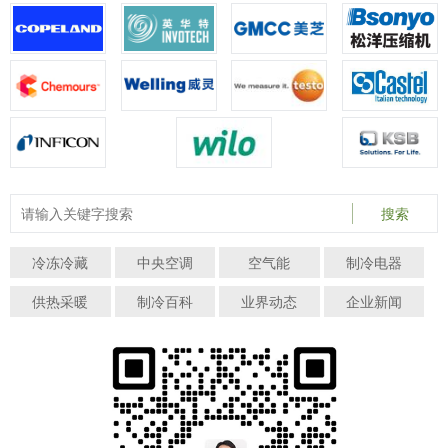
搜索
冷冻冷藏
中央空调
空气能
制冷电器
供热采暖
制冷百科
业界动态
企业新闻