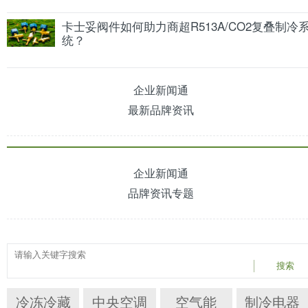
卡士妥阀件如何助力商超R513A/CO2复叠制冷
统？
企业新闻通
最新品牌资讯
企业新闻通
品牌资讯专题
搜索
冷冻冷藏
中央空调
空气能
制冷电器