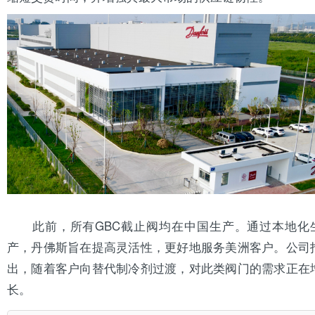
此前，所有GBC截止阀均在中国生产。通过本地化
产，丹佛斯旨在提高灵活性，更好地服务美洲客户。公司
出，随着客户向替代
制冷剂
过渡，对此类阀门的需求正在
长。