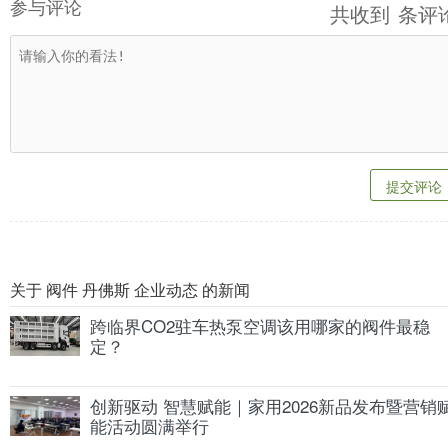
参与评论
共收到
条评
提交评论
关于 阀件 丹佛斯 企业动态 的新闻
跨临界CO2驻车热泵空调该用哪家的阀件最稳
定？
创新驱动 智慧赋能｜家用2026新品发布暨营销
能活动圆满举行