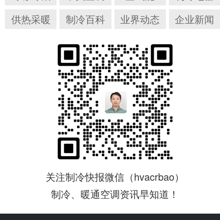
供热采暖
制冷百科
业界动态
企业新闻
关注制冷快报微信（hvacrbao）
制冷、暖通空调资讯早知道！