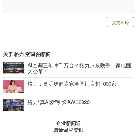
提交评论
关于 格力 空调 的新闻
AI空调三年冲千万台？格力京东联手，家电圈
大变革！
格力：董明珠健康家全国门店超1000家
格力“真AI爱”引爆AWE2026
企业新闻通
最新品牌资讯