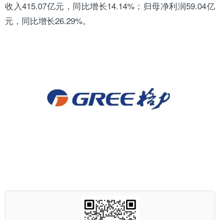
收入415.07亿元，同比增长14.14%；归母净利润59.04亿
元，同比增长26.29%。