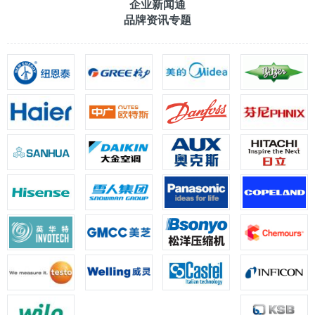
企业新闻通
品牌资讯专题