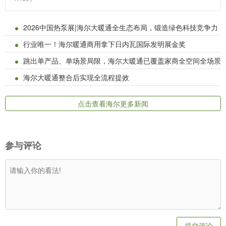
2026中国热泵展|海尔大暖通全生态布局，锻造绿色科技竞争力
行业唯一！海尔暖通商用拿下日内瓦国际发明展金奖
跳出单产品、单场景局限，海尔大暖通已覆盖家商全空间全场景
海尔大暖通整合后实现全流程提效
点击查看海尔更多新闻
参与评论
提交评论