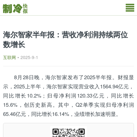
海尔智家半年报：营收净利润持续两位
数增长
互联网
•
2025-9-1
8月28日晚，
海尔
智家发布了2025半年报。财报显
示，2025上半年，海尔智家实现营业收入1564.94亿元，
同比增长10.2%；归母净利润120.33亿元，同比增长
15.6%，创历史新高。其中，Q2单季实现归母净利润
65.46亿元，同比增长16.14%，业绩增长加速明显。