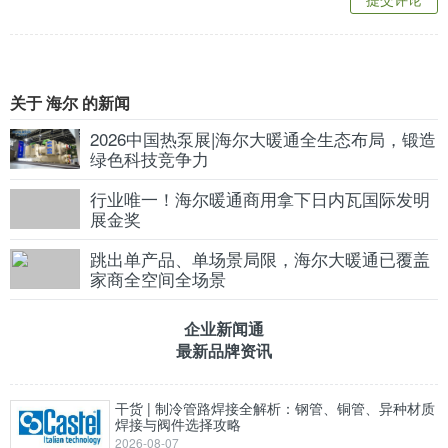
关于 海尔 的新闻
2026中国热泵展|海尔大暖通全生态布局，锻造
绿色科技竞争力
行业唯一！海尔暖通商用拿下日内瓦国际发明
展金奖
跳出单产品、单场景局限，海尔大暖通已覆盖
家商全空间全场景
企业新闻通
最新品牌资讯
干货 | 制冷管路焊接全解析：钢管、铜管、异种材质
焊接与阀件选择攻略
2026-08-07