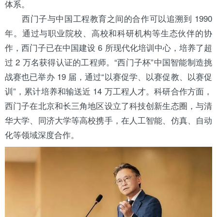
体系。
西门子与中国工程教育之间的合作可以追溯到 1990
年。通过与职业院校、高校和科研机构等生态伙伴的协
作，西门子已在中国建设 6 所现代化培训中心，培养了超
过 2 万名获得认证的工程师。“西门子杯”中国智能制造挑
战赛也已举办 19 届，通过“以赛促学、以赛促教、以赛促
训”，累计培养和输送近 14 万工程人才。科研合作方面，
西门子在
北京
和长三角地区设立了科技创新生态圈，与清
华大学、同济大学等高校携手，在人工智能、仿真、自动
化等领域深度合作。