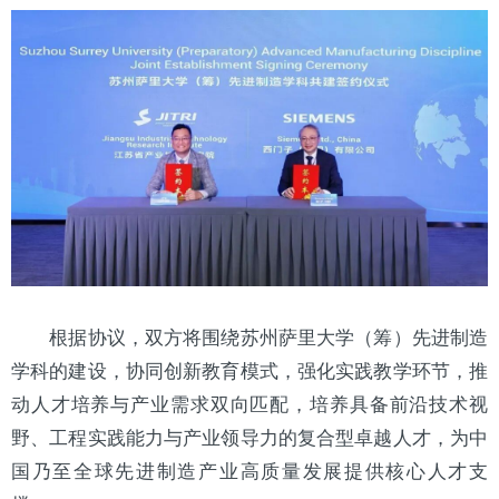
根据协议，双方将围绕苏州萨里大学（筹）先进制造
学科的建设，协同创新教育模式，强化实践教学环节，推
动人才培养与产业需求双向匹配，培养具备前沿技术视
野、工程实践能力与产业领导力的复合型卓越人才，为中
国乃至全球先进制造产业高质量发展提供核心人才支