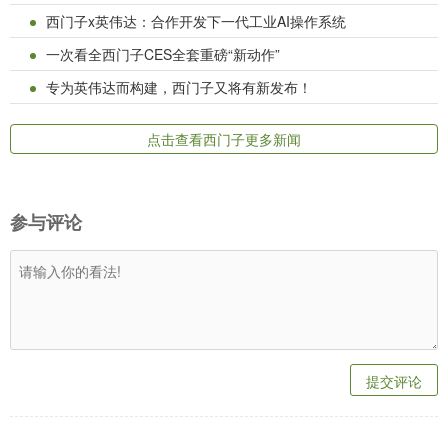
西门子x英伟达：合作开发下一代工业AI操作系统
一次看全西门子CES全套重磅“新动作”
专为英伟达而构建，西门子又将有新发布！
点击查看西门子更多新闻
参与评论
提交评论