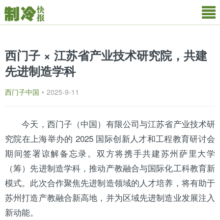
西门子 × 江苏省产业技术研究院，共建
先进制造学科
西门子中国
•
2025-9-11
今天，
西门子
（中国）有限公司与
江苏
省产业技术研
究院在
上海
举办的 2025 国际创新人才和工程教育研讨会
期间签署谅解备忘录。双方将携手共建苏州萨里大学
（筹）先进制造学科，推动产教融合与国际化工科教育新
模式。此次合作聚焦先进制造领域的人才培养，将有助于
苏州打造产教融合新高地，并为区域先进制造业发展注入
新动能。