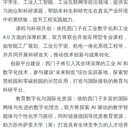
字孪生、工业人工智能、工业互联网等前沿领域，提供实
习岗位和科研课题，帮助本科生和研究生在真实产业环境
中积累经验，提升工程实践能力。
课程与科研共创：依托西门子在工业数字化和工业
4.0 方面的深厚积累，双方将联合开发应用型专业课程，
如智能工厂规划、工业元宇宙、机电一体化系统工程等，
并共同开展科研攻关，推动技术创新与成果转化。
创新平台建设：西门子将引入其全球深厚的工业 AI 和
数字化技术，参与建设“未来制造”综合实训基地，探索智
慧校园和零碳校园的示范应用，打造与国际接轨的教育与
科研平台。
教育数字化与国际化资源：借助西门子丰富的国际
网络与先进的数字化理念，双方将探索 AI 驱动的教学智
能体与个性化学习路径，同时链接德国等优质教育资源，
助力苏州萨里大学（筹）打造具有全球竞争力的人才培养