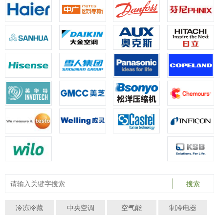
搜索
冷冻冷藏
中央空调
空气能
制冷电器