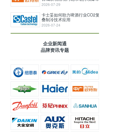
2026-07-29
卡士妥如何助力啤酒行业CO2复
叠制冷技术应用
2026-07-24
企业新闻通
品牌资讯专题