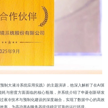
制大液冷系统应用实践》的主题演讲，他深入解析了在AI算
能耗与密度方面面临的核心瓶颈，并系统介绍了申菱创新研发
通过液冷技术与预制化建设的深度融合，实现了数据中心的高效
效率，为高功率AI服务器提供稳定可靠的运行环境。