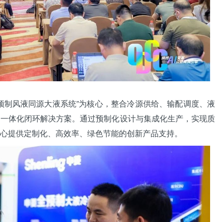
制风液同源大液系统”为核心，整合冷源供给、输配调度、液
出一体化闭环解决方案。通过预制化设计与集成化生产，实现质
心提供定制化、高效率、绿色节能的创新产品支持。