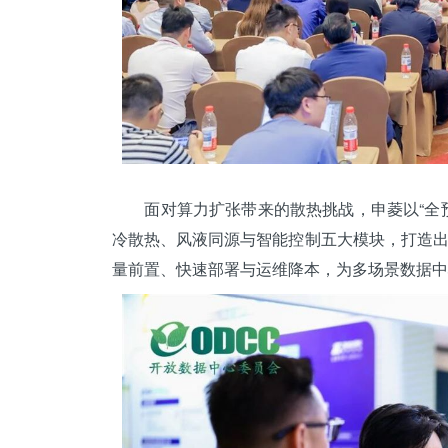
面对算力扩张带来的散热挑战，申菱以“全预
冷散热、风液同源与智能控制五大模块，打造
量前置、快速部署与运维降本，为多场景数据中