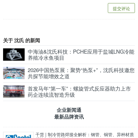
提交评论
关于 沈氏 的新闻
中海油&沈氏科技：PCHE应用于盐城LNG冷能
养殖冷水鱼项目
2026中国热泵展：聚势“热泵+”，沈氏科技邀您
共探节能增效之道
首发马年“第一车”：螺旋管式反应器助力上市
药企连续流智造升级
企业新闻通
最新品牌资讯
干货 | 制冷管路焊接全解析：钢管、铜管、异种材质