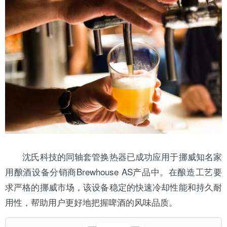
沈氏科技的同轴套管换热器已成功应用于挪威知名家
用酿酒设备分销商Brewhouse AS产品中。在酿造工艺要
求严格的挪威市场，该设备稳定的快速冷却性能和持久耐
用性，帮助用户更好地把握啤酒的风味品质。