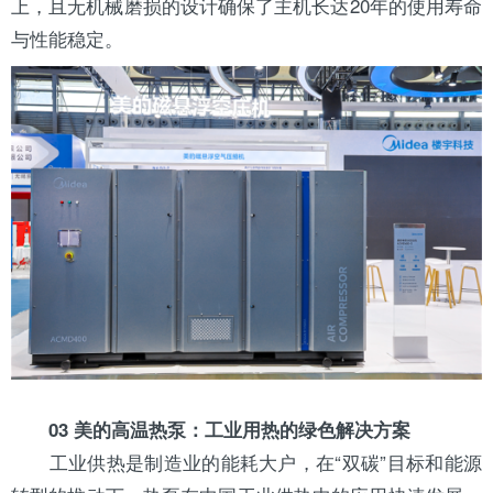
上，且无机械磨损的设计确保了主机长达20年的使用寿命
与性能稳定。
03 美的高温热泵：工业用热的绿色解决方案
工业供热是制造业的能耗大户，在“双碳”目标和能源