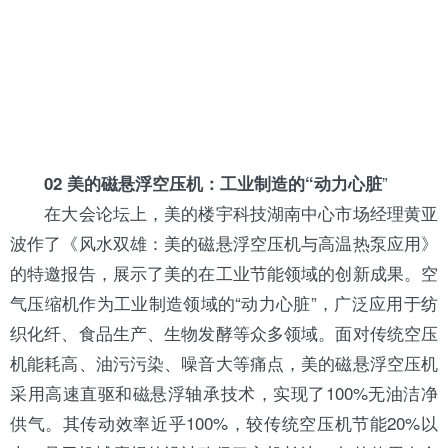
”
02 美的磁悬浮空压机：工业制造的“动力心脏
在大会论坛上，美的楼宇科技湖南中心市场经理黄亚
波作了《风水双雄：美的磁悬浮空压机与高温热泵应用》
的特邀报告，展示了美的在工业节能领域的创新成果。空
气
压缩机
作为工业制造领域的“动力心脏”，广泛应用于纺
织化纤、食品生产、生物发酵等众多领域。面对传统空压
机能耗高、油污污染、噪音大等痛点，美的磁悬浮空压机
采用高速直驱和磁悬浮轴承技术，实现了100%无油洁净
供气。其传动效率近乎100%，较传统空压机节能20%以