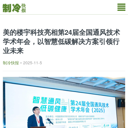
美的楼宇科技亮相第24届全国通风技术
学术年会，以智慧低碳解决方案引领行
业未来
制冷快报
•
2025-11-5