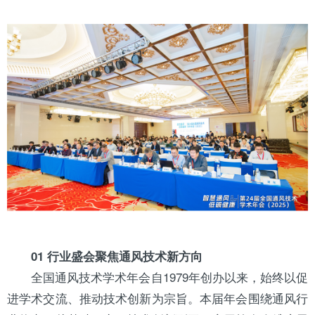
01 行业盛会聚焦通风技术新方向
全国通风技术学术年会自1979年创办以来，始终以促
进学术交流、推动技术创新为宗旨。本届年会围绕通风行