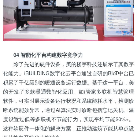
04 智能化平台构建数字竞争力
除了先进的硬件设备，美的楼宇科技还展示了其数字
化能力。iBUILDING数字化云平台通过自研的BIoT中台已
积累了千亿级别的暖通设备运行数据。基于这一平台，美
的开发了多款暖通数智化应用。如i管家多联机智慧管理
软件，可实时展示设备运行状况和系统能耗水平，检测诊
断系统能效异常，通过AI算法实时诊断包括忘记关机、温
度设置过低等多联机不节能行为，实现平均节能20%+。
这种软硬件一体化的解决方案，正推动建筑节能从单点设