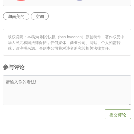
湖南美的
空调
版权说明：本稿为 制冷快报（bao.hvacr.cn）原创稿件，著作权受中
华人民共和国法律保护，任何媒体、商业公司、网站、个人如需转
载，请注明来源。否则本公司将对违者追究其相关法律责任。
参与评论
提交评论