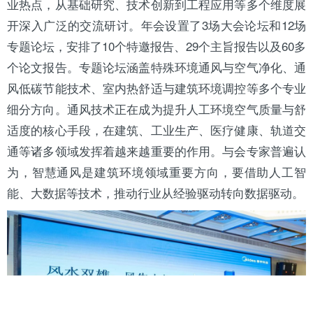
业热点，从基础研究、技术创新到工程应用等多个维度展
开深入广泛的交流研讨。年会设置了3场大会论坛和12场
专题论坛，安排了10个特邀报告、29个主旨报告以及60多
个论文报告。专题论坛涵盖特殊环境通风与空气净化、通
风低碳节能技术、室内热舒适与建筑环境调控等多个专业
细分方向。通风技术正在成为提升人工环境空气质量与舒
适度的核心手段，在建筑、工业生产、医疗健康、轨道交
通等诸多领域发挥着越来越重要的作用。与会专家普遍认
为，智慧通风是建筑环境领域重要方向，要借助人工智
能、大数据等技术，推动行业从经验驱动转向数据驱动。