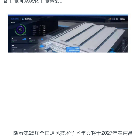
备节能向系统化节能转变。
随着第25届全国通风技术学术年会将于2027年在南昌