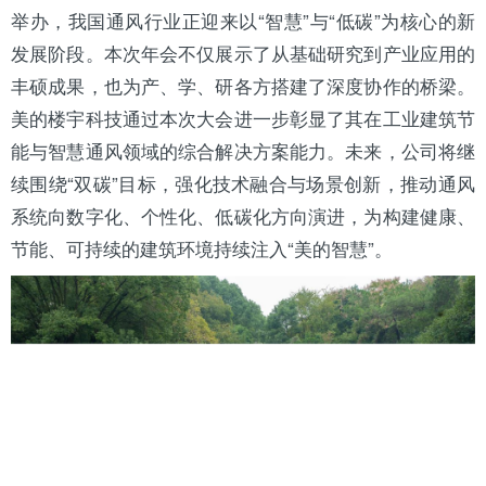
举办，我国通风行业正迎来以“智慧”与“低碳”为核心的新
发展阶段。本次年会不仅展示了从基础研究到产业应用的
丰硕成果，也为产、学、研各方搭建了深度协作的桥梁。
美的楼宇科技通过本次大会进一步彰显了其在工业建筑节
能与智慧通风领域的综合解决方案能力。未来，公司将继
续围绕“双碳”目标，强化技术融合与场景创新，推动通风
系统向数字化、个性化、低碳化方向演进，为构建健康、
节能、可持续的建筑环境持续注入“美的智慧”。