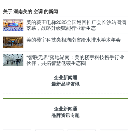
关于 湖南美的 空调 的新闻
美的菱王电梯2025全国巡回推广会长沙站圆满
落幕，战略升级赋能行业新生态
美的楼宇科技亮相湖南省给水排水学术年会
“智联无界”落地湖南：美的楼宇科技携手行业
伙伴，共拓智慧低碳生态圈
企业新闻通
最新品牌资讯
企业新闻通
品牌资讯专题