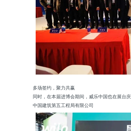
多场签约，聚力共赢
同时，在本届进博会期间，威乐中国也在展台庆
中国建筑第五工程局有限公司