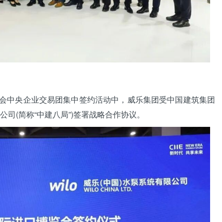
览会中央企业交易团集中签约活动中，威乐集团受中国建筑集团
司(简称“中建八局”)签署战略合作协议。