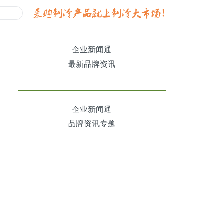
企业新闻通
最新品牌资讯
企业新闻通
品牌资讯专题