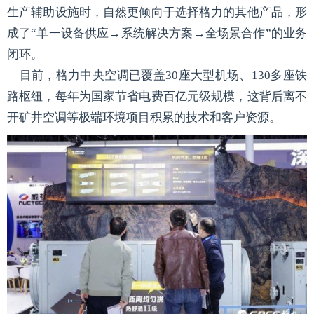
生产辅助设施时，自然更倾向于选择格力的其他产品，形
成了“单一设备供应→系统解决方案→全场景合作”的业务
闭环。
目前，格力中央空调已覆盖30座大型机场、130多座铁
路枢纽，每年为国家节省电费百亿元级规模，这背后离不
开矿井空调等极端环境项目积累的技术和客户资源。