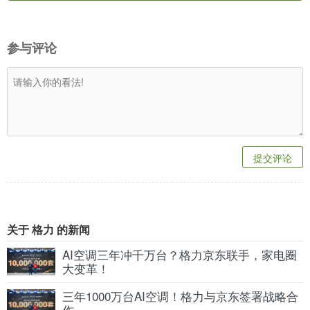
参与评论
提交评论
关于 格力 的新闻
AI空调三年冲千万台？格力京东联手，家电圈
大变革！
三年1000万台AI空调！格力与京东签署战略合
作