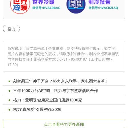
格力
版权说明：该文章来源于企业供稿，制冷快报仅提供展示，如文字、
图片内容有涉嫌侵犯您的版权，请联系我们删除，制冷快报不承担该
内容侵权责任！删稿联系方式：0731 - 85463187（工作日8: 00 -
17:30）
AI空调三年冲千万台？格力京东联手，家电圈大变革！
三年1000万台AI空调！格力与京东签署战略合作
格力：董明珠健康家全国门店超1000家
格力“真AI爱”引爆AWE2026
点击查看格力更多新闻