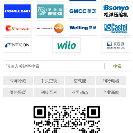
搜索
冷冻冷藏
中央空调
空气能
制冷电器
供热采暖
制冷百科
业界动态
企业新闻