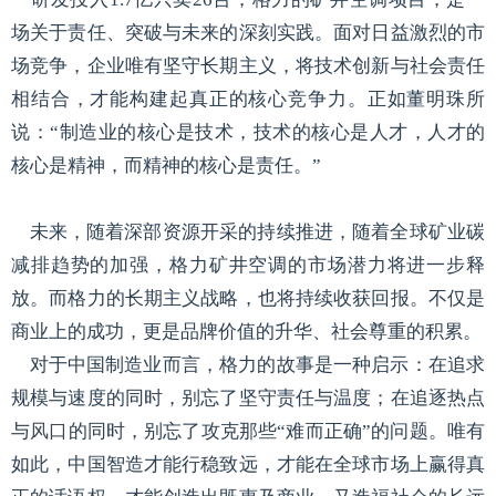
场关于责任、突破与未来的深刻实践。面对日益激烈的市
场竞争，企业唯有坚守长期主义，将技术创新与社会责任
相结合，才能构建起真正的核心竞争力。正如董明珠所
说：“制造业的核心是技术，技术的核心是人才，人才的
核心是精神，而精神的核心是责任。”
未来，随着深部资源开采的持续推进，随着全球矿业碳
减排趋势的加强，格力矿井空调的市场潜力将进一步释
放。而格力的长期主义战略，也将持续收获回报。不仅是
商业上的成功，更是品牌价值的升华、社会尊重的积累。
对于中国制造业而言，格力的故事是一种启示：在追求
规模与速度的同时，别忘了坚守责任与温度；在追逐热点
与
风口
的同时，别忘了攻克那些“难而正确”的问题。唯有
如此，中国智造才能行稳致远，才能在全球市场上赢得真