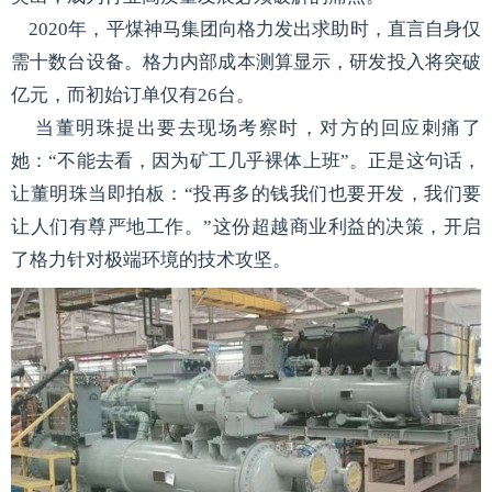
2020年，平煤神马集团向格力发出求助时，直言自身仅
需十数台设备。格力内部成本测算显示，研发投入将突破
亿元，而初始订单仅有26台。
当董明珠提出要去现场考察时，对方的回应刺痛了
她：“不能去看，因为矿工几乎裸体上班”。正是这句话，
让董明珠当即拍板：“投再多的钱我们也要开发，我们要
让人们有尊严地工作。”这份超越商业利益的决策，开启
了格力针对极端环境的技术攻坚。