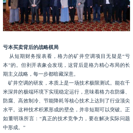
亏本买卖背后的战略棋局
从短期财务报表看，格力的矿井空调项目无疑是“亏
本”的。但剥开表象会发现，这背后是格力精心布局的长
期主义战略，每一步都暗藏深意。
矿井空调的研发，本质上是一场技术极限测试。能在千
米深井的极端环境下实现稳定运行，意味着格力在防爆、
防腐、高效制冷、节能降耗等核心技术上达到了行业顶尖
水平。这种技术积累形成的壁垒，并非短期可以突破。正
如董明珠所言：“真正的技术竞争力，要在解决实际问题
中形成。”