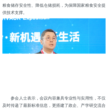
粮食储存安全性、降低仓储损耗，为保障国家粮食安全提
供技术支撑。
参会人士表示，会议内容兼具专业性与实用性，不仅
及时传递了最新标准信息，更搭建了政企、产学研交流合