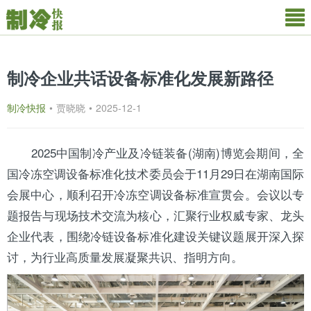
制冷企业共话设备标准化发展新路径
制冷快报
•
贾晓晓
•
2025-12-1
2025中国制冷产业及冷链装备(
湖南
)博览会期间，全
国冷冻
空调
设备标准化技术委员会于11月29日在湖南国际
会展中心，顺利召开冷冻空调设备标准宣贯会。会议以专
题报告与现场技术交流为核心，汇聚行业权威专家、龙头
企业代表，围绕冷链设备标准化建设关键议题展开深入探
讨，为行业高质量发展凝聚共识、指明方向。