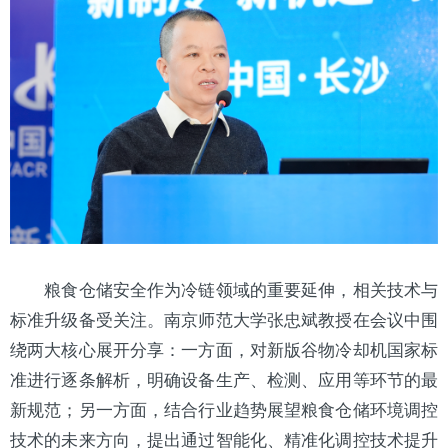
粮食仓储安全作为冷链领域的重要延伸，相关技术与
标准升级备受关注。南京师范大学张忠斌教授在会议中围
绕两大核心展开分享：一方面，对新版谷物冷却机国家标
准进行逐条解析，明确设备生产、检测、应用等环节的最
新规范；另一方面，结合行业趋势展望粮食仓储环境调控
技术的未来方向，提出通过智能化、精准化调控技术提升