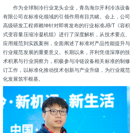
作为全球制冷行业龙头企业，青岛
海尔
开利
冷冻设备
有限公司在标准化领域的引领作用有目共睹。会上，公司
高级研发工程师赖坤针对即将发布的行业标准JB/T《容积
式变容量压缩冷凝机组》进行了深度解析，从技术要点、
应用规范到实践案例，全面阐述了标准对产品性能提升与
行业规范发展的重要意义。长期以来，开利凭借深厚的技
术积累与行业洞察力，积极参与冷链设备相关标准的制修
订工作，以标准化推动技术创新与产业升级，为行业规范
化发展筑牢根基。