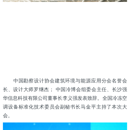
中国勘察设计协会建筑环境与能源应用分会名誉会
长、设计大师罗继杰； 中国冷博会组委会主任、长沙强
华信息科技有限公司董事长李义强发表致辞。全国冷冻空
调设备标准化技术委员会副秘书长马金平主持了本次大
会。