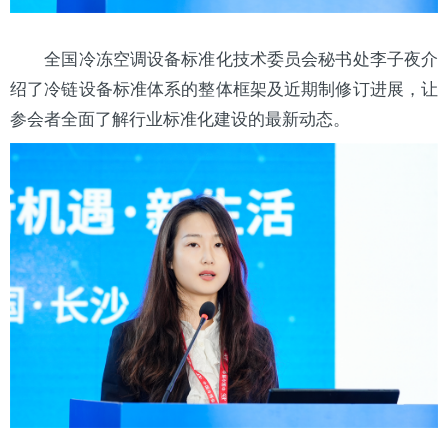
全国冷冻空调设备标准化技术委员会秘书处李子夜介
绍了冷链设备标准体系的整体框架及近期制修订进展，让
参会者全面了解行业标准化建设的最新动态。