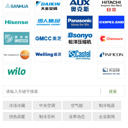
搜索
冷冻冷藏
中央空调
空气能
制冷电器
供热采暖
制冷百科
业界动态
企业新闻