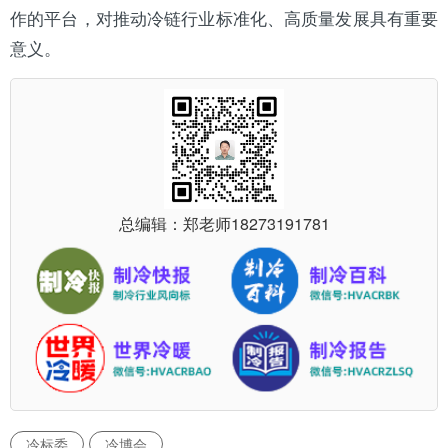
作的平台，对推动冷链行业标准化、高质量发展具有重要
意义。
总编辑：郑老师
18273191781
冷标委
冷博会