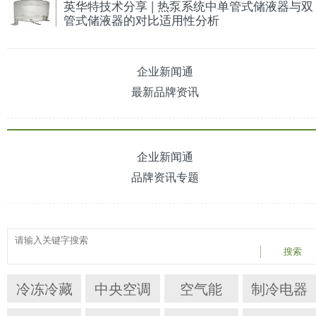
英华特技术分享 | 热泵系统中单管式储液器与双
管式储液器的对比适用性分析
企业新闻通
最新品牌资讯
企业新闻通
品牌资讯专题
搜索
冷冻冷藏
中央空调
空气能
制冷电器