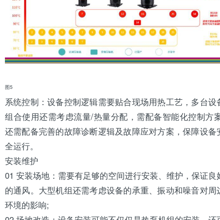
图5
系统控制：设备控制逻辑需要贴合现场用热工艺，多台设
组合使用还需考虑流量/热量分配，需配备智能化控制方案
还需配备完善的故障诊断逻辑及故障应对方案，保障设备
全运行。
安装维护
01 安装场地：需要有足够的空间进行安装、维护，保证良
的通风。大型机组还需考虑设备的承重、振动和噪音对周
环境的影响;
02 场地改造：设备安装可能不仅仅是热泵机组的安装，还