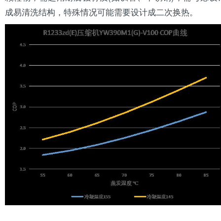
成易清洗结构，特殊情况可能需要设计成二次换热。