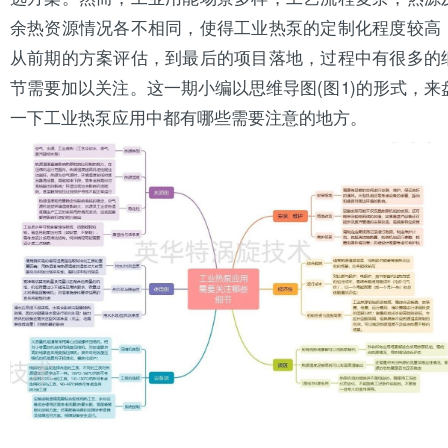
余热资源情况各不相同，使得工业热泵的定制化程度较高
从前期的方案评估，到最后的项目落地，过程中有很多的
节需要加以关注。这一期小编以思维导图(图1)的形式，来
一下工业热泵应用中都有哪些需要注意的地方。