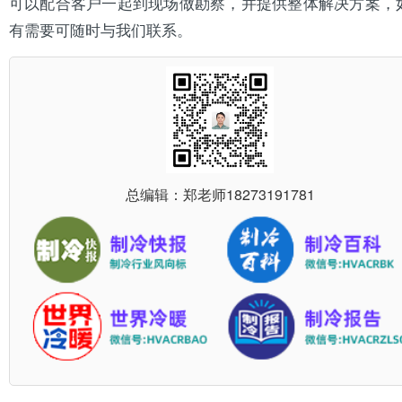
可以配合客户一起到现场做勘察，并提供整体解决方案，
有需要可随时与我们联系。
总编辑：郑老师
18273191781