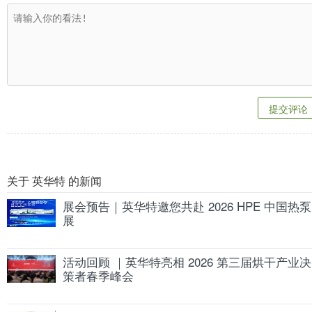
提交评论
关于 英华特 的新闻
展会预告｜英华特邀您共赴 2026 HPE 中国热泵
展
活动回顾 ｜英华特亮相 2026 第三届烘干产业决
策者春季峰会