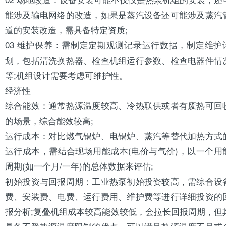
能涉及输电网络的改造，如果是蒸汽设备还可能涉及蒸汽
道的安装改造，需具备特定资质;
03 维护保养：需制定定期观测记录运行数据，制定维护
划，包括清洗换热器、检查机组运行参数、检查电器件情
等;机组设计需要考虑可维护性。
经济性
综合能效：通常热源温度较高、冷热联供或者有废热可回
的场景，综合能效较高;
运行成本：对比燃气锅炉、电锅炉、蒸汽等替代加热方式
运行成本，需结合现场用能成本(电价与气价)，以一个用
周期(如一个月/一年)的总体数据来评估;
初始投资与回报周期：工业热泵初始投资较高，需综合设
费、安装费、电费、运行费用、维护费等进行详细投资的
报分析;复叠机组成本较高能效较低，会拉长回报周期，但