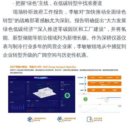
· 把握“绿色”主线，在低碳转型中找准赛道
现场聆听政府工作报告，李敏对“加快推动全面绿色
转型”的战略部署感触尤为深刻。报告明确提出“大力发展
绿色低碳经济”“深入推进零碳园区和工厂建设”，并将氢
能、新型储能等前沿领域列为新增长极。作为深耕仪器仪
表与制冷行业多年的民营企业家，李敏敏锐地从中捕捉到
企业转型升级的广阔空间与历史性机遇。