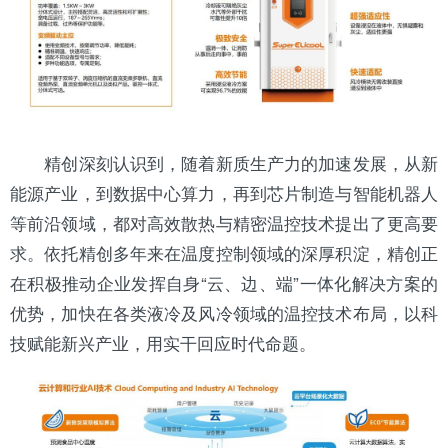
精创深刻认识到，随着新质生产力的加速发展，从新
能源产业，到数据中心算力，再到芯片制造与智能机器人
等前沿领域，都对高效散热与精密温控技术提出了更高要
求。依托精创多年来在温度控制领域的深厚积淀，精创正
在积极推动企业发挥自身“云、边、端”一体化解决方案的
优势，加快在各类液冷及风冷领域的温控技术布局，以科
技赋能新兴产业，用实干回应时代命题。