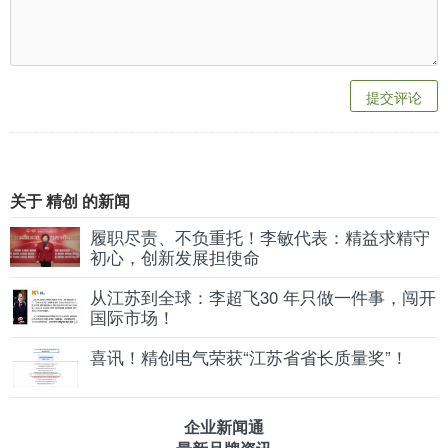
提交评论
关于 精创 的新闻
履职尽责、不负重托！李敏代表：精益求精守
初心，创新发展担使命
从江苏到全球：李超飞30 年只做一件事，闯开
国际市场！
喜讯！精创电气荣获“江苏省省长质量奖”！
企业新闻通