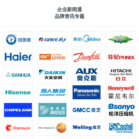
企业新闻通
品牌资讯专题