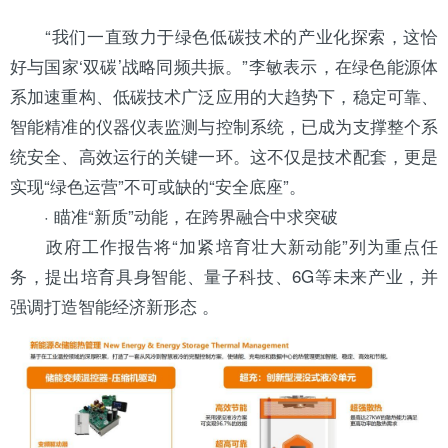
“我们一直致力于绿色低碳技术的产业化探索，这恰
好与国家‘双碳’战略同频共振。”李敏表示，在绿色能源体
系加速重构、低碳技术广泛应用的大趋势下，稳定可靠、
智能精准的仪器仪表监测与控制系统，已成为支撑整个系
统安全、高效运行的关键一环。这不仅是技术配套，更是
实现“绿色运营”不可或缺的“安全底座”。
· 瞄准“新质”动能，在跨界融合中求突破
政府工作报告将“加紧培育壮大新动能”列为重点任
务，提出培育具身智能、量子科技、6G等未来产业，并
强调打造智能经济新形态 。