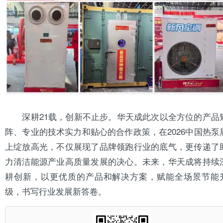
深耕21载，创新不止步。华天成此次以全方位的产品
阵、专业的技术实力和贴心的合作政策，在2026中国热泵
上绽放高光，不仅展现了品牌领跑行业的底气，更传递了
力清洁能源产业高质量发展的决心。未来，华天成将持续
耕创新，以更优质的产品和解决方案，赋能全场景节能
级，书写行业发展新答卷。