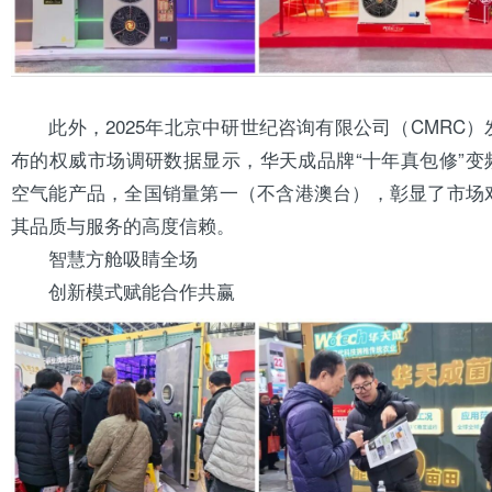
此外，2025年
北京
中研世纪咨询有限公司（CMRC）
布的权威市场调研数据显示，华天成品牌“十年真包修”变
空气能产品，全国销量第一（不含港澳台），彰显了市场
其品质与服务的高度信赖。
智慧方舱吸睛全场
创新模式赋能合作共赢