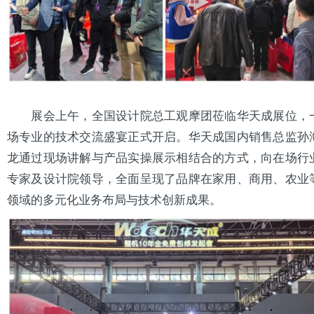
展会上午，全国设计院总工观摩团莅临华天成展位，
场专业的技术交流盛宴正式开启。华天成国内销售总监孙
龙通过现场讲解与产品实操展示相结合的方式，向在场行
专家及设计院领导，全面呈现了品牌在家用、商用、农业
领域的多元化业务布局与技术创新成果。