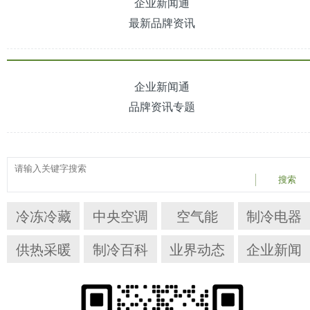
企业新闻通
最新品牌资讯
企业新闻通
品牌资讯专题
搜索
冷冻冷藏
中央空调
空气能
制冷电器
供热采暖
制冷百科
业界动态
企业新闻