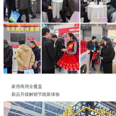
家用商用全覆盖
新品升级解锁节能新体验