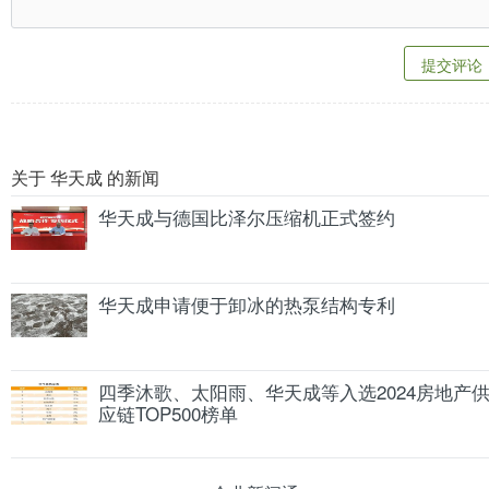
提交评论
关于 华天成 的新闻
华天成与德国比泽尔压缩机正式签约
华天成申请便于卸冰的热泵结构专利
四季沐歌、太阳雨、华天成等入选2024房地产
应链TOP500榜单