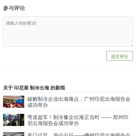
参与评论
提交评论
关于 印尼展 制冷出海 的新闻
破解制冷企业出海痛点，广州印尼出海报告会
成功举办
弯道超车！制冷豫企出海正当时 —— 郑州印
尼出海报告会成功举办
风口已至，浙企出征——嵊州印尼出海报告会