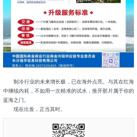
制冷行业的未来增长极，已在海外点亮。与其在红海
中继续内耗，不如用一次精准的试水，推开那片属于你的
蓝海之门。
现在出发，正当其时。