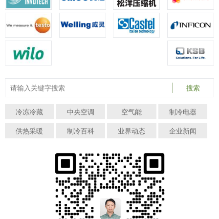
搜索
冷冻冷藏
中央空调
空气能
制冷电器
供热采暖
制冷百科
业界动态
企业新闻