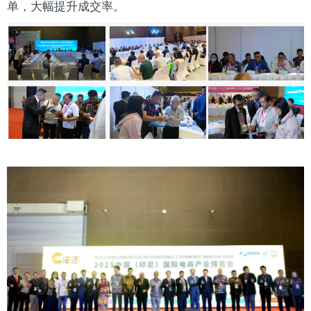
单，大幅提升成交率。