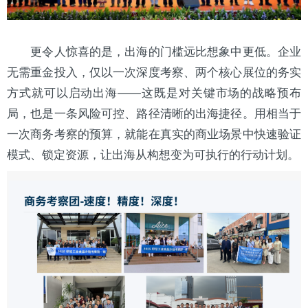
更令人惊喜的是，出海的门槛远比想象中更低。企业
无需重金投入，仅以一次深度考察、两个核心展位的务实
方式就可以启动出海——这既是对关键市场的战略预布
局，也是一条风险可控、路径清晰的出海捷径。用相当于
一次商务考察的预算，就能在真实的商业场景中快速验证
模式、锁定资源，让出海从构想变为可执行的行动计划。