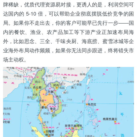
牌稀缺，优质代理资源易对接，更诱人的是，利润空间可
达国内的 5-10 倍，可以帮助企业彻底摆脱低价竞争的困
局。如果你不走出去，你的客户可能早已先行一步——国
内的餐饮、渔业、农产品加工等下游产业正加速布局海
外，比如思念、三全、千味央厨、海底捞、蜜雪冰城等企
业海外布局动作频频，如果你无法同步跟进，终将错失市
场主动权。