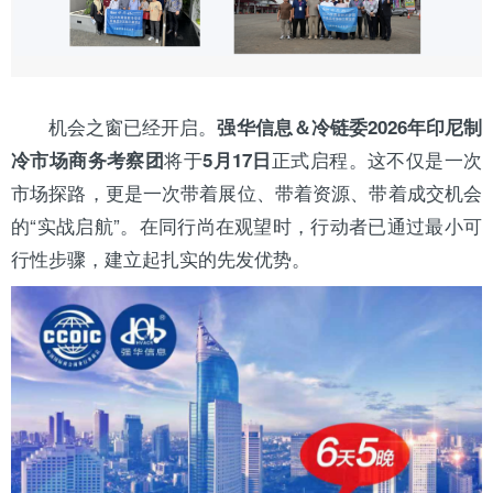
机会之窗已经开启。
强华信息＆冷链委2026年印尼制
将于
正式启程。这不仅是一次
冷市场商务考察团
5月17日
市场探路，更是一次带着展位、带着资源、带着成交机会
的“实战启航”。在同行尚在观望时，行动者已通过最小可
行性步骤，建立起扎实的先发优势。