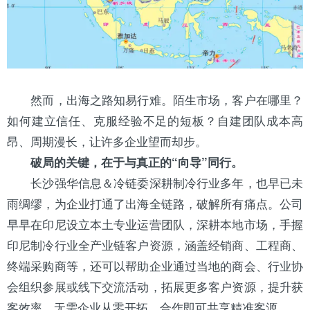
然而，出海之路知易行难。陌生市场，客户在哪里？
如何建立信任、克服经验不足的短板？自建团队成本高
昂、周期漫长，让许多企业望而却步。
破局的关键，在于与真正的“向导”同行。
长沙强华信息＆冷链委深耕制冷行业多年，也早已未
雨绸缪，为企业打通了出海全链路，破解所有痛点。公司
早早在印尼设立本土专业运营团队，深耕本地市场，手握
印尼制冷行业全产业链客户资源，涵盖经销商、工程商、
终端采购商等，还可以帮助企业通过当地的商会、行业协
会组织参展或线下交流活动，拓展更多客户资源，提升获
客效率。无需企业从零开拓，合作即可共享精准客源。