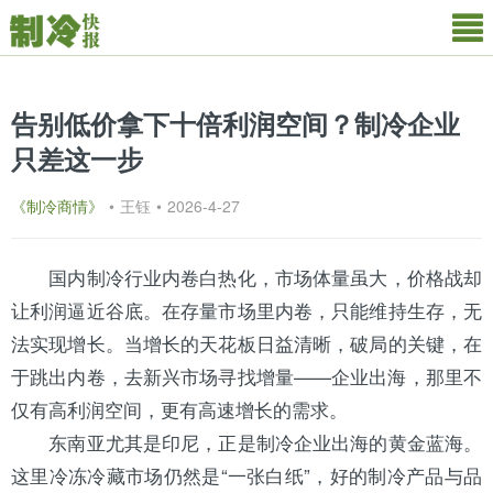
告别低价拿下十倍利润空间？制冷企业
只差这一步
《制冷商情》
•
王钰
•
2026-4-27
国内制冷行业内卷白热化，市场体量虽大，价格战却
让利润逼近谷底。在存量市场里内卷，只能维持生存，无
法实现增长。当增长的天花板日益清晰，破局的关键，在
于跳出内卷，去新兴市场寻找增量——企业出海，那里不
仅有高利润空间，更有高速增长的需求。
东南亚尤其是印尼，正是制冷企业出海的黄金蓝海。
这里冷冻冷藏市场仍然是“一张白纸”，好的制冷产品与品