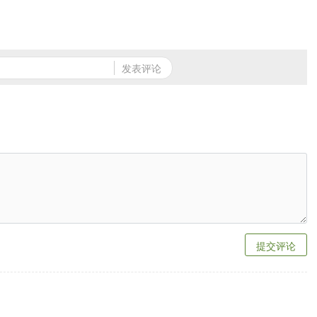
发表评论
提交评论