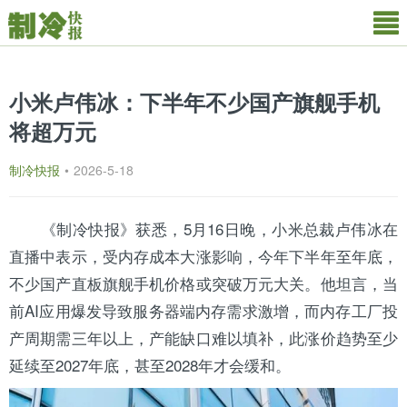
小米卢伟冰：下半年不少国产旗舰手机
将超万元
制冷快报
•
2026-5-18
《
制冷快报
》获悉，5月16日晚，小米总裁卢伟冰在
直播中表示，受内存成本大涨影响，今年下半年至年底，
不少国产直板旗舰手机价格或突破万元大关。他坦言，当
前AI应用爆发导致服务器端内存需求激增，而内存工厂投
产周期需三年以上，产能缺口难以填补，此涨价趋势至少
延续至2027年底，甚至2028年才会缓和。