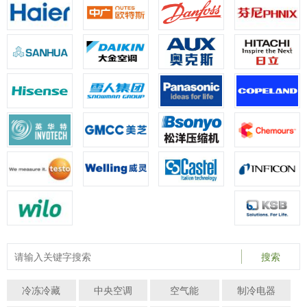
搜索
冷冻冷藏
中央空调
空气能
制冷电器