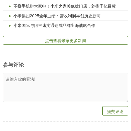
不拼手机拼大家电！小米之家关低效门店，剑指千亿目标
小米集团2025全年业绩：营收利润再创历史新高
小米国际与阿里速卖通达成品牌出海战略合作
点击查看米家更多新闻
参与评论
提交评论