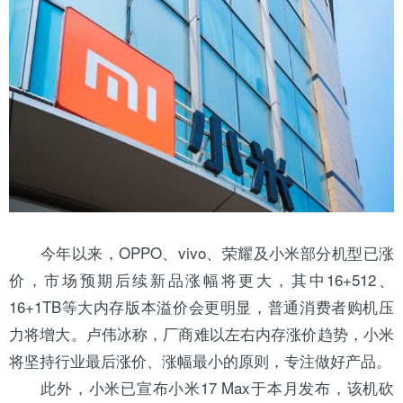
今年以来，OPPO、vivo、荣耀及小米部分机型已涨
价，市场预期后续新品涨幅将更大，其中16+512、
16+1TB等大内存版本溢价会更明显，普通消费者购机压
力将增大。卢伟冰称，厂商难以左右内存涨价趋势，小米
将坚持行业最后涨价、涨幅最小的原则，专注做好产品。
此外，小米已宣布小米17 Max于本月发布，该机砍