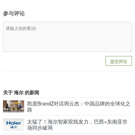
参与评论
提交评论
关于 海尔 的新闻
凯度BrandZ对话周云杰：中国品牌的全球化之
路
太猛了！海尔智家双线发力，巴西+东南亚市
场同步破局