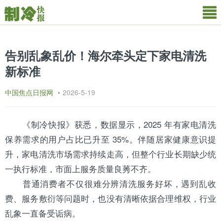
告别乱象乱价！海尔牵头定下家电清洗
新标准
中国焦点日报网
•
2026-5-19
《
制冷快报
》获悉，数据显示，2025 年有家电清洗
保养需求的用户占比已升至 35%。伴随居家健康意识提
升，家电清洗市场需求持续走高，但整个行业长期缺少统
一执行标准，市面上服务质量良莠不齐。
普通消费者不仅很难分辨清洗服务好坏，遇到乱收
费、服务敷衍等问题时，也没有清晰依据合理维权，行业
乱象一直备受诟病。