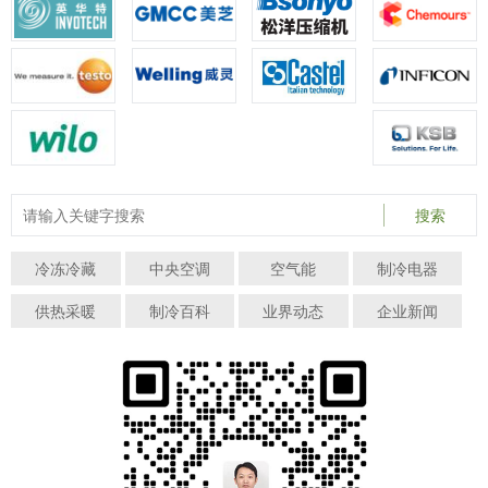
搜索
冷冻冷藏
中央空调
空气能
制冷电器
供热采暖
制冷百科
业界动态
企业新闻