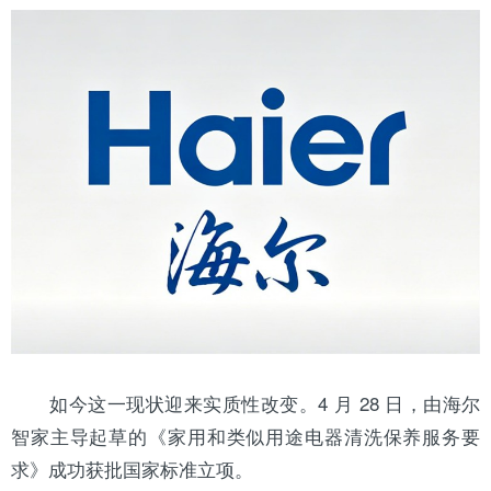
如今这一现状迎来实质性改变。4 月 28 日，由
海尔
智家主导起草的《家用和类似用途电器清洗保养服务要
求》成功获批国家标准立项。