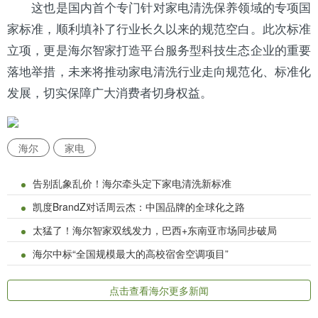
这也是国内首个专门针对家电清洗保养领域的专项国
家标准，顺利填补了行业长久以来的规范空白。此次标准
立项，更是海尔智家打造平台服务型科技生态企业的重要
落地举措，未来将推动家电清洗行业走向规范化、标准化
发展，切实保障广大消费者切身权益。
海尔
家电
告别乱象乱价！海尔牵头定下家电清洗新标准
凯度BrandZ对话周云杰：中国品牌的全球化之路
太猛了！海尔智家双线发力，巴西+东南亚市场同步破局
海尔中标“全国规模最大的高校宿舍空调项目”
点击查看海尔更多新闻