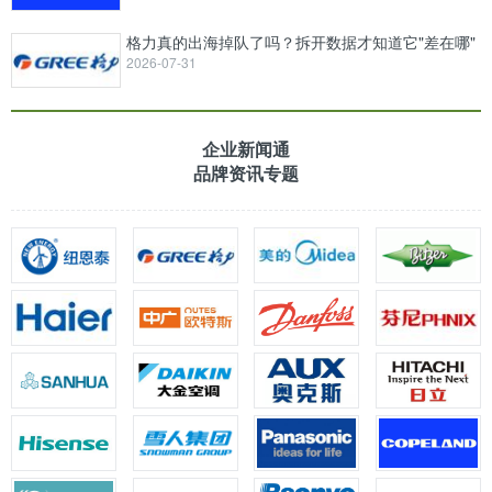
格力真的出海掉队了吗？拆开数据才知道它"差在哪"
2026-07-31
企业新闻通
品牌资讯专题