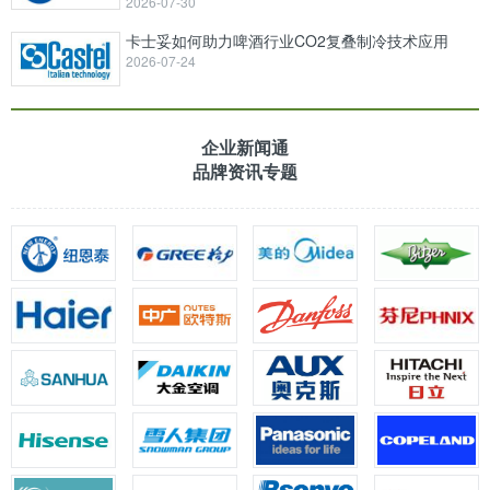
2026-07-30
卡士妥如何助力啤酒行业CO2复叠制冷技术应用
2026-07-24
企业新闻通
品牌资讯专题