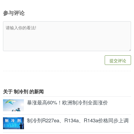
参与评论
提交评论
关于 制冷剂 的新闻
暴涨最高60%！欧洲制冷剂全面涨价
制冷剂R227ea、R134a、R143a价格同步上调