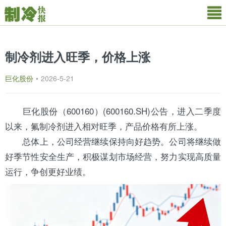
制冷剂进入旺季，价格上涨
巨化股份
•
2026-5-21
巨化
股份（600160）(600160.SH)公告，进入二季度
以来，氟
制冷剂
进入相对旺季，产品价格有所上涨。
总体上，公司经营继续保持向好趋势。公司将继续做
好季节性安全生产，积极谋划市场经营，努力实现高质量
运行，争创更好业绩。