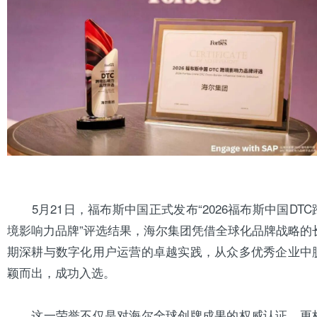
5月21日，福布斯中国正式发布“2026福布斯中国DTC
境影响力品牌”评选结果，
海尔
集团凭借全球化品牌战略的
期深耕与数字化用户运营的卓越实践，从众多优秀企业中
颖而出，成功入选。
这一荣誉不仅是对海尔全球创牌成果的权威认证，更