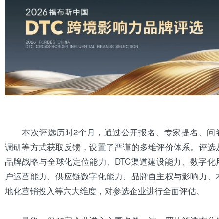
本次评选历时2个月，通过公开报名、专家提名、问
调研等方式获取反馈，设置了严谨的多维评价体系。评选
品牌战略与全球化定位能力、DTC渠道建设能力、数字化
户运营能力、供应链数字化能力、品牌自主权与影响力、
地化营销投入等六大维度，对参选企业进行全面评估。