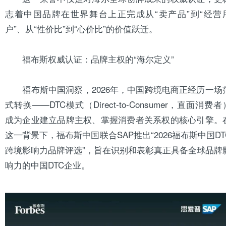
志着中国品牌在世界舞台上正完成从“卖产品”到“经营
户”、从“性价比”到“心价比”的价值跃迁。
福布斯权威认证：品牌主权的“海尔定义”
福布斯中国洞察，2026年，中国跨境电商正经历一场
式转换——DTC模式（Direct-to-Consumer，直面消费者
成为企业建立品牌主权、掌握消费者关系权的核心引擎。
这一背景下，福布斯中国联合SAP推出“2026福布斯中国DT
跨境影响力品牌评选”，旨在识别和表彰真正具备全球品牌
响力的中国DTC企业。