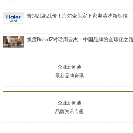
告别乱象乱价！海尔牵头定下家电清洗新标准
凯度BrandZ对话周云杰：中国品牌的全球化之
企业新闻通
最新品牌资讯
企业新闻通
品牌资讯专题