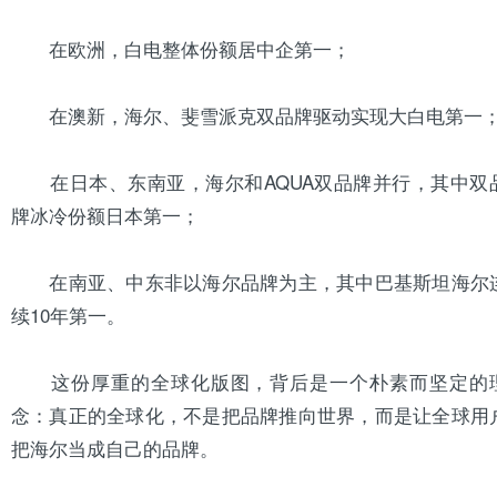
在欧洲，白电整体份额居中企第一；
在澳新，海尔、斐雪派克双品牌驱动实现大白电第一
在日本、东南亚，海尔和AQUA双品牌并行，其中双
牌冰冷份额日本第一；
在南亚、中东非以海尔品牌为主，其中巴基斯坦海尔
续10年第一。
这份厚重的全球化版图，背后是一个朴素而坚定的
念：真正的全球化，不是把品牌推向世界，而是让全球用
把海尔当成自己的品牌。