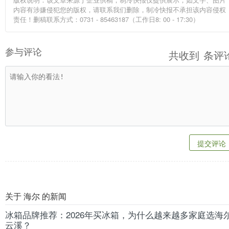
内容有涉嫌侵犯您的版权，请联系我们删除，制冷快报不承担该内容侵权
责任！删稿联系方式：0731 - 85463187（工作日8: 00 - 17:30）
参与评论
共收到
条评
提交评论
关于 海尔 的新闻
冰箱品牌推荐：2026年买冰箱，为什么越来越多家庭选海
云溪？