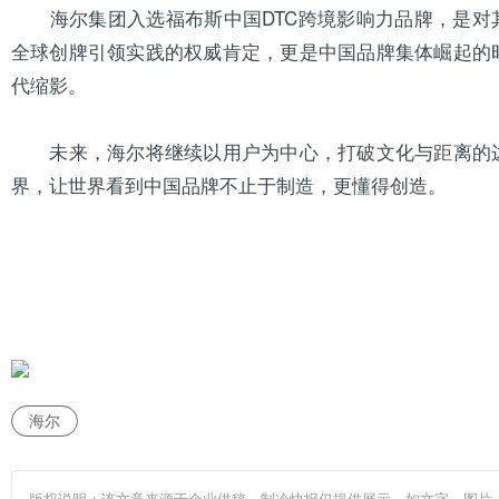
海尔集团入选福布斯中国DTC跨境影响力品牌，是对
全球创牌引领实践的权威肯定，更是中国品牌集体崛起的
代缩影。
未来，海尔将继续以用户为中心，打破文化与距离的
界，让世界看到中国品牌不止于制造，更懂得创造。
海尔
版权说明：该文章来源于企业供稿，制冷快报仅提供展示，如文字、图片