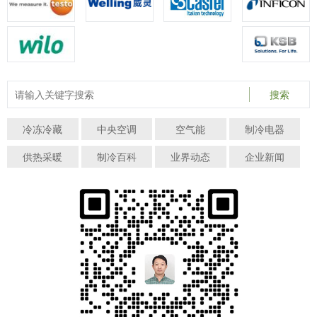
搜索
冷冻冷藏
中央空调
空气能
制冷电器
供热采暖
制冷百科
业界动态
企业新闻