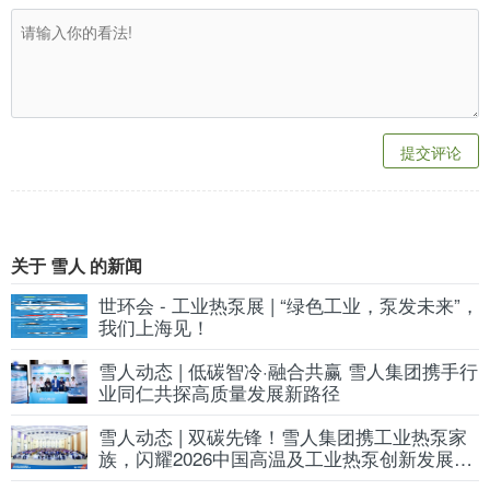
提交评论
关于 雪人 的新闻
世环会 - 工业热泵展 | “绿色工业，泵发未来”，
我们上海见！
雪人动态 | 低碳智冷·融合共赢 雪人集团携手行
业同仁共探高质量发展新路径
雪人动态 | 双碳先锋！雪人集团携工业热泵家
族，闪耀2026中国高温及工业热泵创新发展论
坛