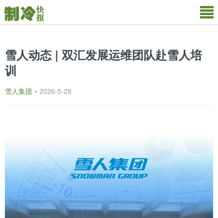
雪人动态 | 双汇发展运维团队赴雪人培
训
雪人集团
•
2026-5-28