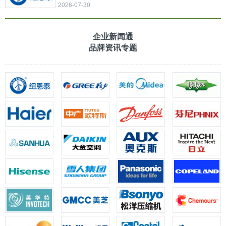
2026-07-30
企业新闻通
品牌资讯专题