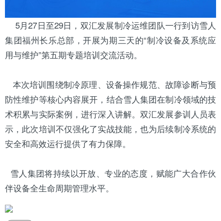
5月27日至29日，
双汇发展
制冷运维团队一行到访
雪人
集团福州长乐总部，开展为期三天的“
制冷设备
及系统应
用与维护”第五期专题培训交流活动。
本次培训围绕制冷原理、设备操作规范、故障诊断与预
防性维护等核心内容展开，结合雪人集团在制冷领域的技
术积累与实际案例，进行深入讲解。双汇发展参训人员表
示，此次培训不仅强化了实战技能，也为后续制冷系统的
安全和高效运行提供了有力保障。
雪人集团将持续以开放、专业的态度，赋能广大合作伙
伴设备全生命周期管理水平。