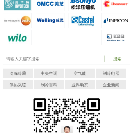
搜索
冷冻冷藏
中央空调
空气能
制冷电器
供热采暖
制冷百科
业界动态
企业新闻