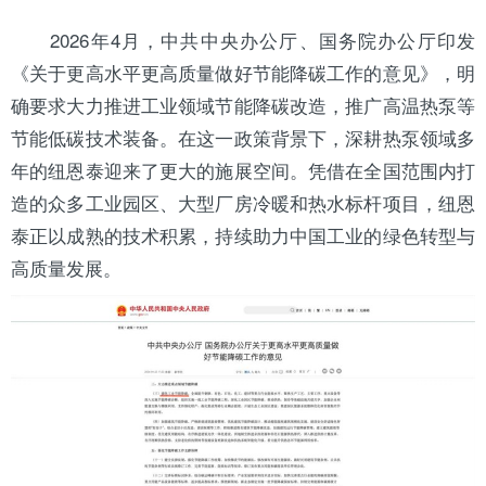
2026年4月，中共中央办公厅、国务院办公厅印发
《关于更高水平更高质量做好节能降碳工作的意见》，明
确要求大力推进工业领域节能降碳改造，推广高温
热泵
等
节能低碳技术装备。在这一政策背景下，深耕热泵领域多
年的纽恩泰迎来了更大的施展空间。凭借在全国范围内打
造的众多工业园区、大型厂房冷暖和热水标杆项目，纽恩
泰正以成熟的技术积累，持续助力中国工业的绿色转型与
高质量发展。