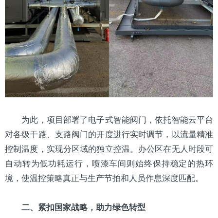
为此，项目部署了电子式智能阀门，依托智能云平台
对各级干路、支路阀门的开度进行实时调节，以流量精准
控制温度，实现分区域的独立控温。办公区在无人时段可
自动转为低功耗运行，喷漆车间则始终保持稳定的热环
境，使温控策略真正与生产节拍和人员作息深度匹配。
二、紧扣国家战略，助力绿色转型