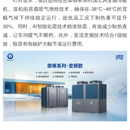
机。该机组搭载喷气增焓技术，确保在-38℃~48℃的宽
幅气候下持续稳定运行，超低温工况下制热量可提升
30%。同时，Al智能化霜技术精准除霜，有效减少制热衰
减，让车间暖气不断档。此外，直流变频技术结合1级能
效，较原有电锅炉大幅节省运行费用。