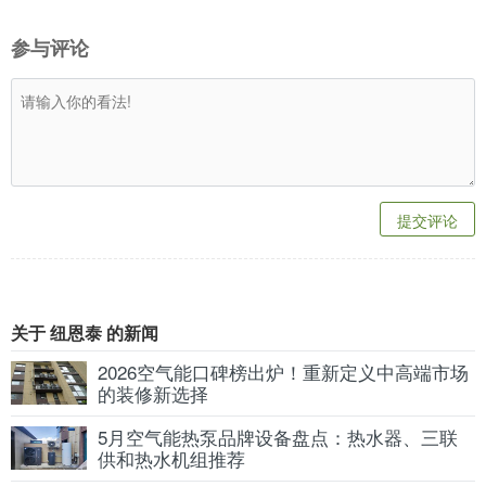
参与评论
提交评论
关于 纽恩泰 的新闻
2026空气能口碑榜出炉！重新定义中高端市场
的装修新选择
5月空气能热泵品牌设备盘点：热水器、三联
供和热水机组推荐