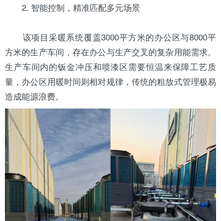
2. 智能控制，精准匹配多元场景
该项目采暖系统覆盖3000平方米的办公区与8000平
方米的生产车间，存在办公与生产交叉的复杂用能需求。
生产车间内的钣金冲压和喷漆区需要恒温来保障工艺质
量，办公区用暖时间则相对规律，传统的粗放式管理极易
造成能源浪费。