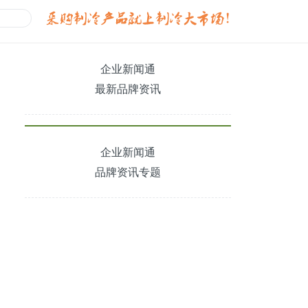
企业新闻通
最新品牌资讯
企业新闻通
品牌资讯专题