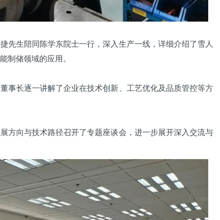
先生陪同陈学东院士一行，深入生产一线，详细介绍了雪人
能制储领域的应用。
事长逐一讲解了企业在技术创新、工艺优化及品质管控等方
方向与技术路径召开了专题座谈会，进一步展开深入交流与