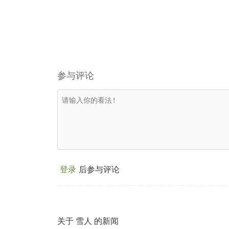
参与评论
登录
后参与评论
关于 雪人 的新闻