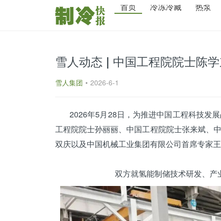
首页
冷冻冷藏
热泵
雪人动态 | 中国工程院院士陈
雪人集团
•
2026-6-1
2026年5月28日，为推进中国工程科技发
工程院院士孙丽丽、中国工程院院士张来斌、
双庆以及中国机械工业集团有限公司首席专家王
双方就氢能制储技术研发、产