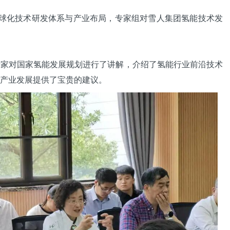
化技术研发体系与产业布局，专家组对雪人集团氢能技术发
对国家氢能发展规划进行了讲解，介绍了氢能行业前沿技术
产业发展提供了宝贵的建议。