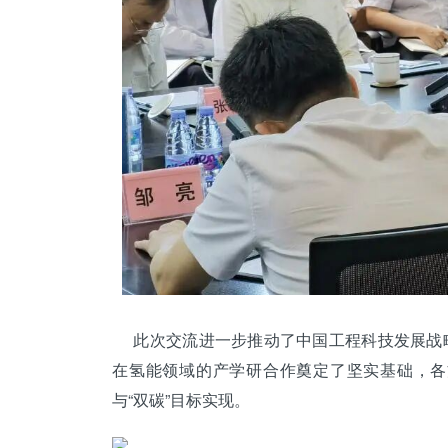
此次交流进一步推动了中国工程科技发展战略
在氢能领域的产学研合作奠定了坚实基础，各
与“双碳”目标实现。