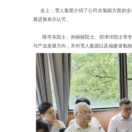
会上，雪人集团介绍了公司在氢能方面的全球
展进展表示认可。
陈学东院士、孙丽丽院士、郑津洋院士等专家
与产业发展方向，并对雪人集团以及福建省氢能