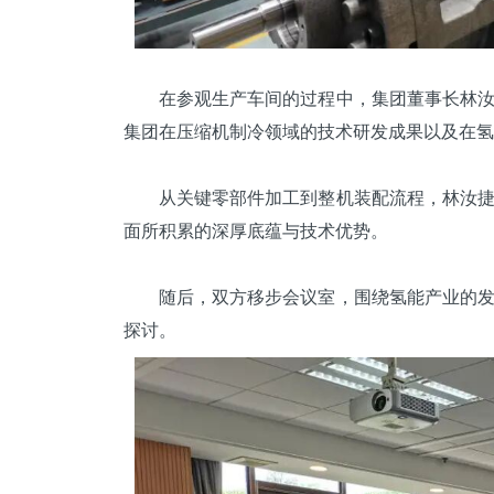
在参观生产车间的过程中，集团董事长林汝捷
集团在
压缩机
制冷领域的技术研发成果以及在氢
从关键零部件加工到整机装配流程，林汝捷董
面所积累的深厚底蕴与技术优势。
随后，双方移步会议室，围绕氢能产业的发展
探讨。