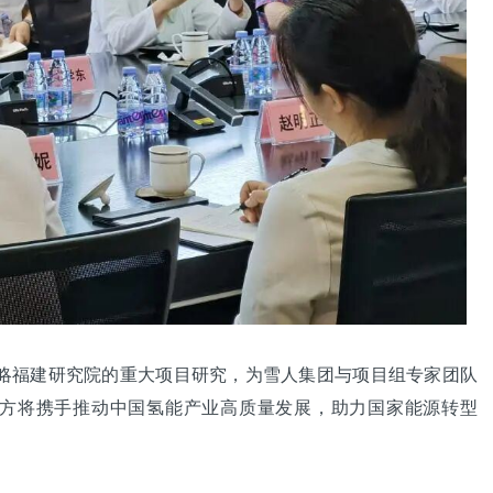
福建研究院的重大项目研究，为雪人集团与项目组专家团队
方将携手推动中国氢能产业高质量发展，助力国家能源转型