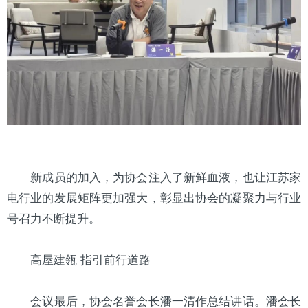
新成员的加入，为协会注入了新鲜血液，也让江苏家
电行业的发展矩阵更加强大，彰显出协会的凝聚力与行业
号召力不断提升。
高屋建瓴 指引前行道路
会议最后，协会名誉会长潘一清作总结讲话。潘会长