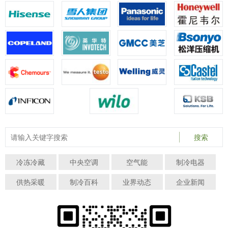
搜索
冷冻冷藏
中央空调
空气能
制冷电器
供热采暖
制冷百科
业界动态
企业新闻