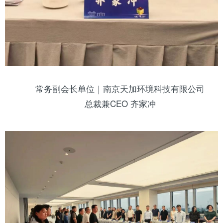
常务副会长单位｜南京天加环境科技有限公司
总裁兼CEO 齐家冲