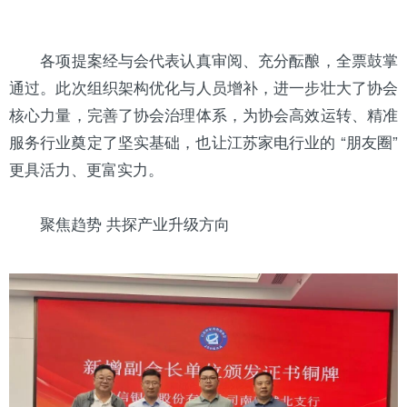
各项提案经与会代表认真审阅、充分酝酿，全票鼓掌
通过。此次组织架构优化与人员增补，进一步壮大了协会
核心力量，完善了协会治理体系，为协会高效运转、精准
服务行业奠定了坚实基础，也让江苏家电行业的 “朋友圈”
更具活力、更富实力。
聚焦趋势 共探产业升级方向