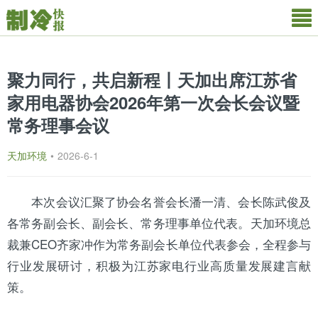
聚力同行，共启新程丨天加出席江苏省
家用电器协会2026年第一次会长会议暨
常务理事会议
天加环境
•
2026-6-1
本次会议汇聚了协会名誉会长潘一清、会长陈武俊及
各常务副会长、副会长、常务理事单位代表。
天加
环境总
裁兼CEO齐家冲作为常务副会长单位代表参会，全程参与
行业发展研讨，积极为
江苏
家电行业高质量发展建言献
策。