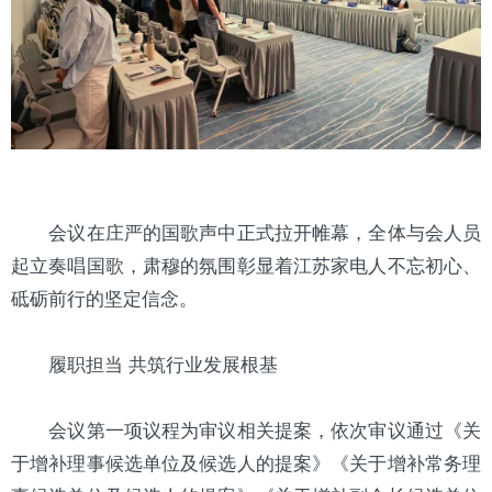
会议在庄严的国歌声中正式拉开帷幕，全体与会人员
起立奏唱国歌，肃穆的氛围彰显着江苏家电人不忘初心、
砥砺前行的坚定信念。
履职担当 共筑行业发展根基
会议第一项议程为审议相关提案，依次审议通过《关
于增补理事候选单位及候选人的提案》《关于增补常务理