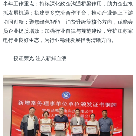
半年工作重点：持续深化政企沟通桥梁作用，助力企业抢
抓发展机遇；搭建更多交流合作平台，推动产业链上下游
协同创新；聚焦绿色智能、消费升级等核心方向，赋能会
员企业提质增效；加强行业自律与规范建设，守护江苏家
电行业良好生态，为行业稳健发展指明清晰方向。
授证荣光 注入新鲜血液