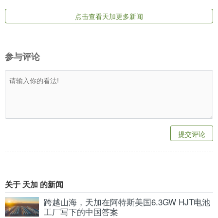
点击查看天加更多新闻
参与评论
提交评论
关于 天加 的新闻
跨越山海，天加在阿特斯美国6.3GW HJT电池
工厂写下的中国答案