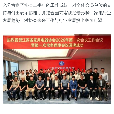
充分肯定了协会上半年的工作成效，对全体会员单位的支
持与付出表示感谢，并结合当前宏观经济形势、家电行业
发展趋势，对协会未来工作与行业发展提出殷切期望。