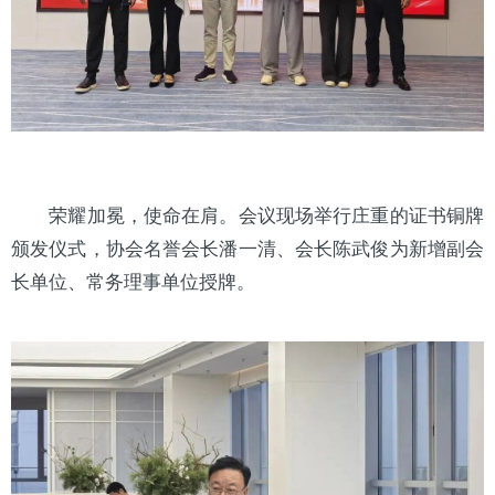
荣耀加冕，使命在肩。会议现场举行庄重的证书铜牌
颁发仪式，协会名誉会长潘一清、会长陈武俊为新增副会
长单位、常务理事单位授牌。