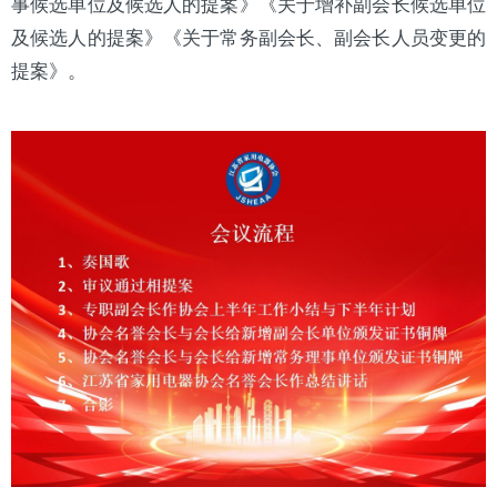
事候选单位及候选人的提案》《关于增补副会长候选单位
及候选人的提案》《关于常务副会长、副会长人员变更的
提案》。