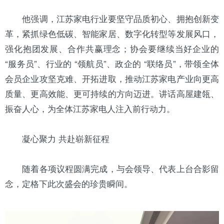
他强调，江苏家电行业要坚守品质初心、拥抱创新变
革，紧抓绿色低碳、智能家居、数字化转型等发展
风口
，
强化抱团发展、合作共赢理念；协会要继续当好企业的
“服务员”、行业的 “领航员”、政企的 “联络员”，带领全体
会员企业攻坚克难、开拓进取，推动江苏家电产业向更高
质量、更高效能、更可持续的方向迈进。讲话高屋建瓴、
振奋人心，为全体江苏家电人注入前行动力。
凝心聚力 共赴崭新征程
随着各项议程圆满完成，与会领导、代表上台合影留
念，定格下此次盛会的珍贵瞬间。