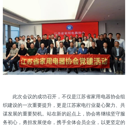
此次会议的成功召开，不仅是江苏省家用电器协会组
织建设的一次重要提升，更是江苏家电行业凝心聚力、共
谋发展的重要契机。站在新的起点上，协会将继续坚守服
务初心，勇担发展使命，携手全体会员企业，以更坚定的