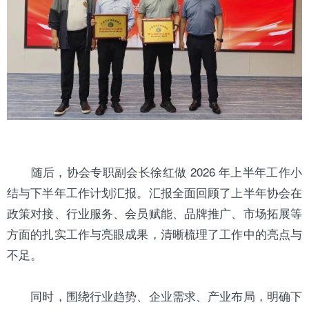
随后，协会专职副会长徐红做 2026 年上半年工作小
结与下半年工作计划汇报。汇报全面回顾了上半年协会在
政策对接、行业服务、会员赋能、品牌推广、市场拓展等
方面的扎实工作与亮眼成果，清晰梳理了工作中的亮点与
不足。
同时，围绕行业趋势、企业需求、产业布局，明确下