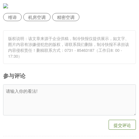
维谛
机房空调
精密空调
版权说明：该文章来源于企业供稿，制冷快报仅提供展示，如文字、
图片内容有涉嫌侵犯您的版权，请联系我们删除，制冷快报不承担该
内容侵权责任！删稿联系方式：0731 - 85463187（工作日8: 00 -
17:30）
参与评论
提交评论