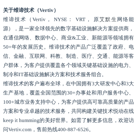
关于维谛技术（Vertiv）
维谛技术（Vertiv， NYSE： VRT， 原
艾默生
网络能
源），是一家全球领先的数字基础设施解决方案提供商，
在通信网络、数据中心、商业&工业、新能源等领域拥有
50+年的发展历史。维谛技术的产品广泛覆盖了政府、电
信、金融、互联网、科教、制造、医疗、交通、能源等客
户群体，为客户提供覆盖各个领域关键基础设施的电力、
制冷和IT基础设施解决方案和技术服务组合。
维谛技术的客户遍布全球，在中国拥有3大研发中心和3大
生产基地，覆盖全国范围的30+办事处和用户服务中心、
100+城市业务支持中心，为客户提供高可靠高质量的产品
方案和专业卓越的技术服务，共同构建关键技术悦动在线
keep it humming的美好世界。如需了解更多信息，欢迎访
问Vertiv.com，售前热线400-887-6526。