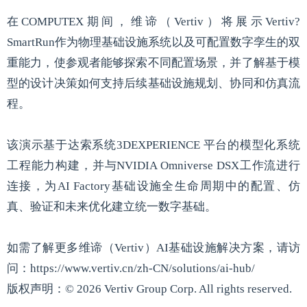
在COMPUTEX期间，维谛（Vertiv）将展示Vertiv?
SmartRun作为物理基础设施系统以及可配置数字孪生的双
重能力，使参观者能够探索不同配置场景，并了解基于模
型的设计决策如何支持后续基础设施规划、协同和仿真流
程。
该演示基于达索系统3DEXPERIENCE 平台的模型化系统
工程能力构建，并与NVIDIA Omniverse DSX工作流进行
连接，为AI Factory基础设施全生命周期中的配置、仿
真、验证和未来优化建立统一数字基础。
如需了解更多维谛（Vertiv）AI基础设施解决方案，请访
问：https://www.vertiv.cn/zh-CN/solutions/ai-hub/
版权声明：© 2026 Vertiv Group Corp. All rights reserved.