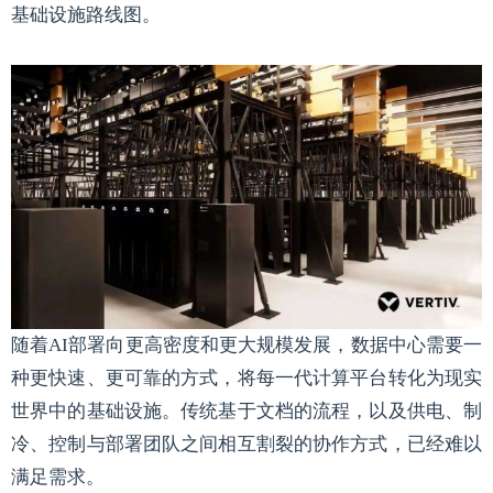
基础设施路线图。
随着AI部署向更高密度和更大规模发展，数据中心需要一
种更快速、更可靠的方式，将每一代计算平台转化为现实
世界中的基础设施。传统基于文档的流程，以及供电、制
冷、控制与部署团队之间相互割裂的协作方式，已经难以
满足需求。