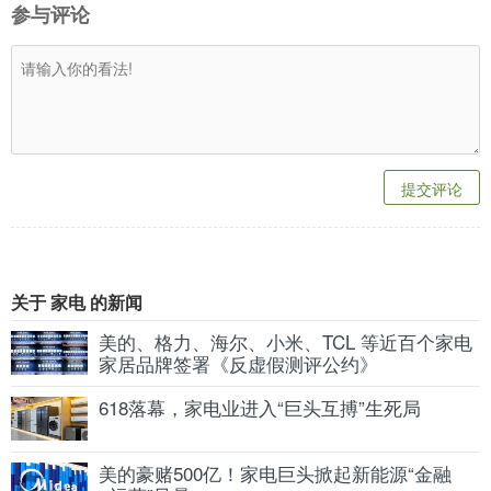
参与评论
提交评论
关于 家电 的新闻
美的、格力、海尔、小米、TCL 等近百个家电
家居品牌签署《反虚假测评公约》
618落幕，家电业进入“巨头互搏”生死局
美的豪赌500亿！家电巨头掀起新能源“金融