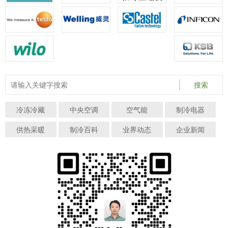
搜索
冷冻冷藏
中央空调
空气能
制冷电器
供热采暖
制冷百科
业界动态
企业新闻