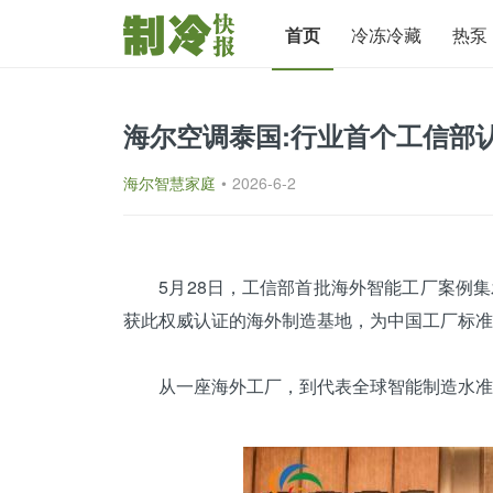
首页
冷冻冷藏
热泵
海尔空调泰国:行业首个工信部
海尔智慧家庭
•
2026-6-2
5月28日，工信部首批海外智能工厂案例集
获此权威认证的海外制造基地，为中国工厂标准
从一座海外工厂，到代表全球智能制造水准的