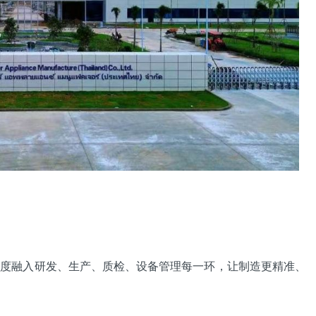
度融入研发、生产、质检、设备管理每一环，让制造更精准、