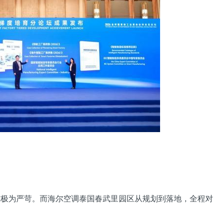
为严苛。而海尔空调泰国春武里园区从规划到落地，全程对