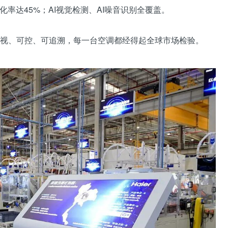
率达45%；AI视觉检测、AI噪音识别全覆盖。
、可控、可追溯，每一台空调都经得起全球市场检验。