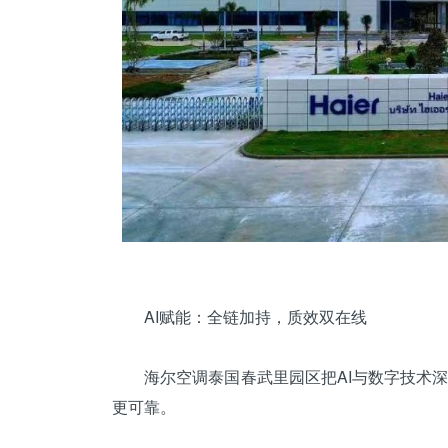
AI赋能：全链加持，质效双在线
海尔空调泰国春武里园区把AI与数字技术深
更可靠。