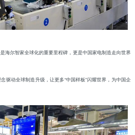
海尔智家全球化的重要里程碑，更是中国家电制造走向世界
驱动全球制造升级，让更多“中国样板”闪耀世界，为中国企