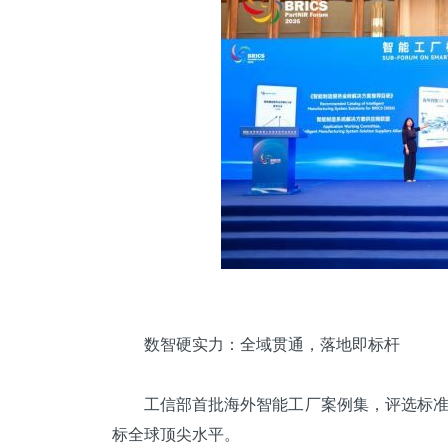
数智硬实力：全域贯通，落地即标杆
工信部首批海外智能工厂案例集，评选标准极
标全球顶尖水平。