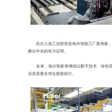
此次入选工信部首批海外智能工厂案例集，是
舞台中央的有力证明。
未来，海尔智家将继续以数字技术、绿色理念
业高质量全球化探路前行。