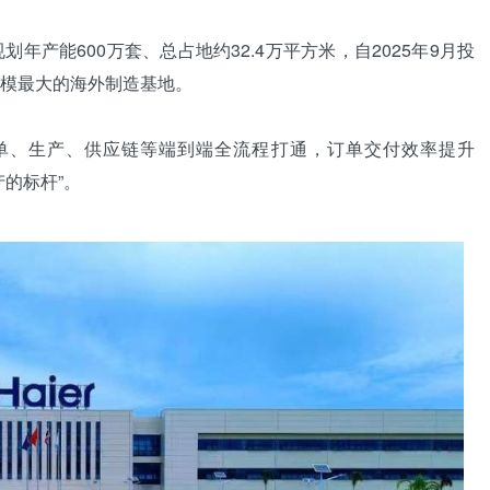
能600万套、总占地约32.4万平方米，自2025年9月投
模最大的海外制造基地。
单、生产、供应链等端到端全流程打通，订单交付效率提升
产的标杆”。