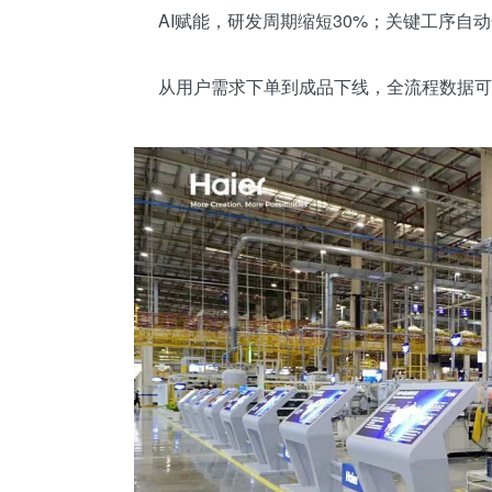
AI赋能，研发周期缩短30%；关键工序自动化
从用户需求下单到成品下线，全流程数据可视